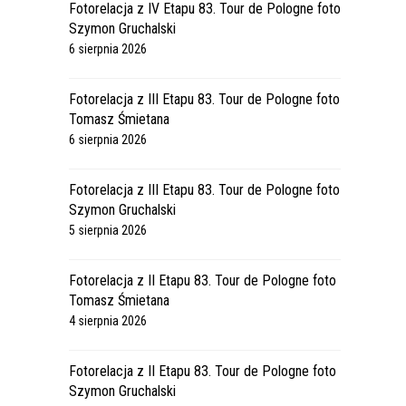
Fotorelacja z IV Etapu 83. Tour de Pologne foto
Szymon Gruchalski
6 sierpnia 2026
Fotorelacja z III Etapu 83. Tour de Pologne foto
Tomasz Śmietana
6 sierpnia 2026
Fotorelacja z III Etapu 83. Tour de Pologne foto
Szymon Gruchalski
5 sierpnia 2026
Fotorelacja z II Etapu 83. Tour de Pologne foto
Tomasz Śmietana
4 sierpnia 2026
Fotorelacja z II Etapu 83. Tour de Pologne foto
Szymon Gruchalski