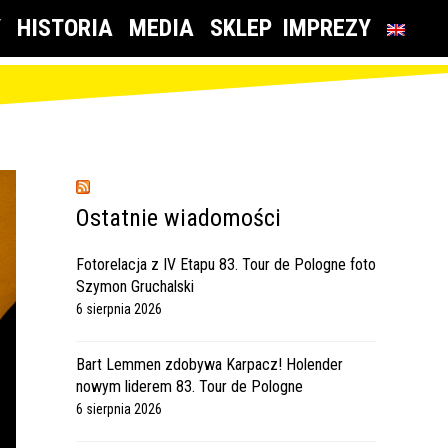
Y
HISTORIA
MEDIA
SKLEP
IMPREZY
Ostatnie wiadomości
Fotorelacja z IV Etapu 83. Tour de Pologne foto
Szymon Gruchalski
6 sierpnia 2026
Bart Lemmen zdobywa Karpacz! Holender
nowym liderem 83. Tour de Pologne
6 sierpnia 2026