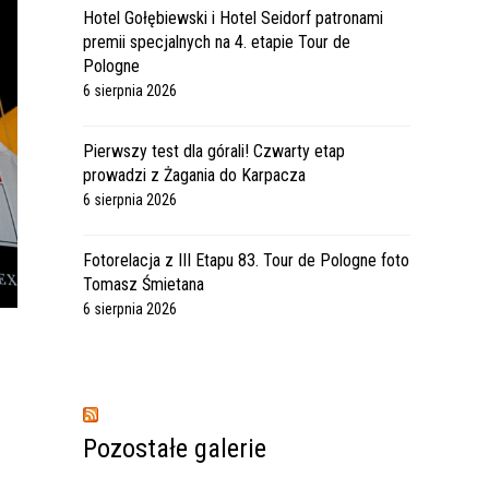
Hotel Gołębiewski i Hotel Seidorf patronami
premii specjalnych na 4. etapie Tour de
Pologne
6 sierpnia 2026
Pierwszy test dla górali! Czwarty etap
prowadzi z Żagania do Karpacza
6 sierpnia 2026
Fotorelacja z III Etapu 83. Tour de Pologne foto
Tomasz Śmietana
6 sierpnia 2026
Pozostałe galerie