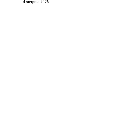
4 sierpnia 2026