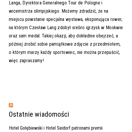
Langa, Dyrektora Generalnego Tour de Pologne i
wicemistrza olimpijskiego. Możemy zdradzić, że na
miejscu powstanie specjalna wystawa, eksponująca rower,
na którym Czesław Lang zdobył srebro igrzysk w Moskwie
oraz sam medal. Takiej okazji, aby dokładnie obejrzeć, a
później zrobić sobie pamiątkowe zdjęcie z przedmiotem,
o którym marzy każdy sportowiec, nie można przepuścić,
więc zapraszamy!
Ostatnie wiadomości
Hotel Gołębiewski i Hotel Seidorf patronami premii