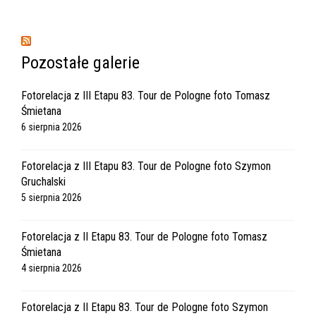
Pozostałe galerie
Fotorelacja z III Etapu 83. Tour de Pologne foto Tomasz
Śmietana
6 sierpnia 2026
Fotorelacja z III Etapu 83. Tour de Pologne foto Szymon
Gruchalski
5 sierpnia 2026
Fotorelacja z II Etapu 83. Tour de Pologne foto Tomasz
Śmietana
4 sierpnia 2026
Fotorelacja z II Etapu 83. Tour de Pologne foto Szymon