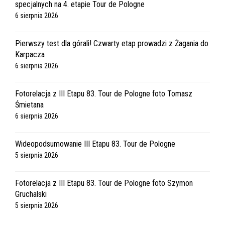
specjalnych na 4. etapie Tour de Pologne
6 sierpnia 2026
Pierwszy test dla górali! Czwarty etap prowadzi z Żagania do
Karpacza
6 sierpnia 2026
Fotorelacja z III Etapu 83. Tour de Pologne foto Tomasz
Śmietana
6 sierpnia 2026
Wideopodsumowanie III Etapu 83. Tour de Pologne
5 sierpnia 2026
Fotorelacja z III Etapu 83. Tour de Pologne foto Szymon
Gruchalski
5 sierpnia 2026