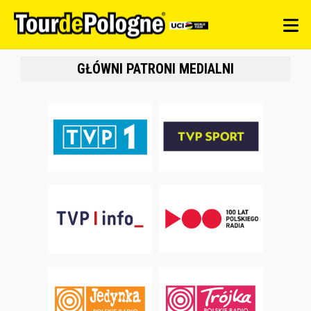
GŁÓWNI PATRONI MEDIALNI