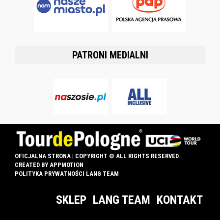
PATRONI MEDIALNI
OFICJALNA STRONA | COPYRIGHT © ALL RIGHTS RESERVED.
CREATED BY
APPMOTION
POLITYKA PRYWATNOŚCI LANG TEAM
SKLEP
LANG TEAM
KONTAKT