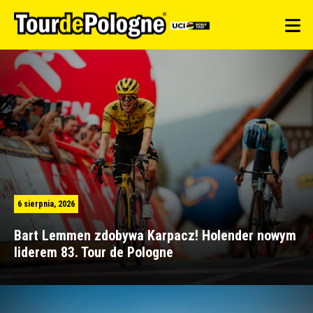
6 sierpnia, 2026
Bart Lemmen zdobywa Karpacz! Holender nowym
liderem 83. Tour de Pologne