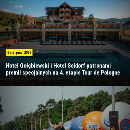
6 sierpnia, 2026
Hotel Gołębiewski i Hotel Seidorf patronami
premii specjalnych na 4. etapie Tour de Pologne