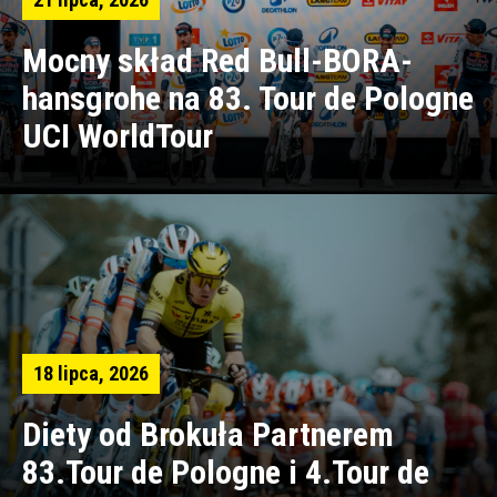
Mocny skład Red Bull-BORA-
hansgrohe na 83. Tour de Pologne
UCI WorldTour
18 lipca, 2026
Diety od Brokuła Partnerem
83.Tour de Pologne i 4.Tour de