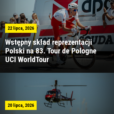
22 lipca, 2026
Wstępny skład reprezentacji
Polski na 83. Tour de Pologne
UCI WorldTour
20 lipca, 2026