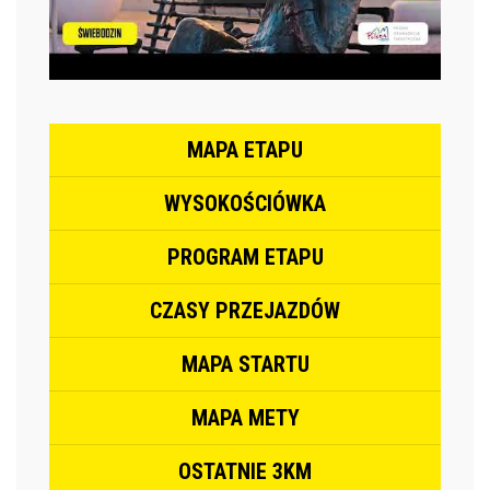
MAPA ETAPU
WYSOKOŚCIÓWKA
PROGRAM ETAPU
CZASY PRZEJAZDÓW
MAPA STARTU
MAPA METY
OSTATNIE 3KM