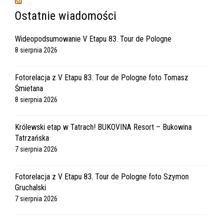
Ostatnie wiadomości
Wideopodsumowanie V Etapu 83. Tour de Pologne
8 sierpnia 2026
Fotorelacja z V Etapu 83. Tour de Pologne foto Tomasz
Śmietana
8 sierpnia 2026
Królewski etap w Tatrach! BUKOVINA Resort – Bukowina
Tatrzańska
7 sierpnia 2026
Fotorelacja z V Etapu 83. Tour de Pologne foto Szymon
Gruchalski
7 sierpnia 2026