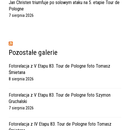
Jan Christen triumfuje po solowym ataku na 5. etapie Tour de
Pologne
7 sierpnia 2026
Pozostałe galerie
Fotorelacja z V Etapu 83. Tour de Pologne foto Tomasz
Śmietana
8 sierpnia 2026
Fotorelacja z V Etapu 83. Tour de Pologne foto Szymon
Gruchalski
7 sierpnia 2026
Fotorelacja z IV Etapu 83. Tour de Pologne foto Tomasz