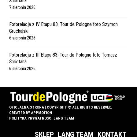
Śmietana
7 sierpnia 2026
Fotorelacja z IV Etapu 83. Tour de Pologne foto Szymon
Gruchalski
6 sierpnia 2026
Fotorelacja z III Etapu 83. Tour de Pologne foto Tomasz
Śmietana
6 sierpnia 2026
OFICJALNA STRONA | COPYRIGHT © ALL RIGHTS RESERVED.
CREATED BY
APPMOTION
POLITYKA PRYWATNOŚCI LANG TEAM
SKLEP
LANG TEAM
KONTAKT