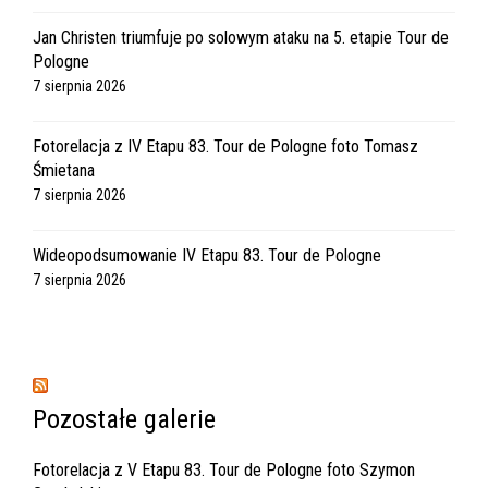
Jan Christen triumfuje po solowym ataku na 5. etapie Tour de
Pologne
7 sierpnia 2026
Fotorelacja z IV Etapu 83. Tour de Pologne foto Tomasz
Śmietana
7 sierpnia 2026
Wideopodsumowanie IV Etapu 83. Tour de Pologne
7 sierpnia 2026
Pozostałe galerie
Fotorelacja z V Etapu 83. Tour de Pologne foto Szymon