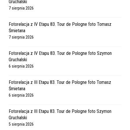
Gruchalski
7 sierpnia 2026
Fotorelacja z IV Etapu 83. Tour de Pologne foto Tomasz
Śmietana
7 sierpnia 2026
Fotorelacja z IV Etapu 83. Tour de Pologne foto Szymon
Gruchalski
6 sierpnia 2026
Fotorelacja z III Etapu 83. Tour de Pologne foto Tomasz
Śmietana
6 sierpnia 2026
Fotorelacja z III Etapu 83. Tour de Pologne foto Szymon
Gruchalski
5 sierpnia 2026