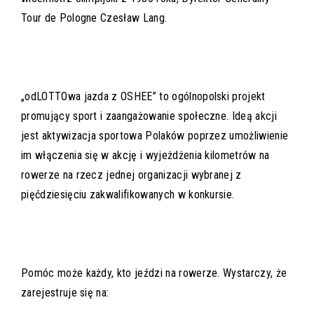
Tour de Pologne Czesław Lang.
„odLOTTOwa jazda z OSHEE” to ogólnopolski projekt
promujący sport i zaangażowanie społeczne. Ideą akcji
jest aktywizacja sportowa Polaków poprzez umożliwienie
im włączenia się w akcję i wyjeżdżenia kilometrów na
rowerze na rzecz jednej organizacji wybranej z
pięćdziesięciu zakwalifikowanych w konkursie.
Pomóc może każdy, kto jeździ na rowerze. Wystarczy, że
zarejestruje się na: