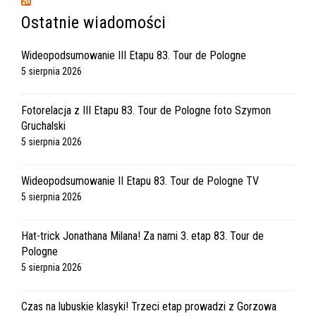
Ostatnie wiadomości
Wideopodsumowanie III Etapu 83. Tour de Pologne
5 sierpnia 2026
Fotorelacja z III Etapu 83. Tour de Pologne foto Szymon
Gruchalski
5 sierpnia 2026
Wideopodsumowanie II Etapu 83. Tour de Pologne TV
5 sierpnia 2026
Hat-trick Jonathana Milana! Za nami 3. etap 83. Tour de
Pologne
5 sierpnia 2026
Czas na lubuskie klasyki! Trzeci etap prowadzi z Gorzowa