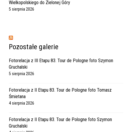
Wielkopolskiego do Zielonej Góry
5 sierpnia 2026
Pozostałe galerie
Fotorelacja z III Etapu 83. Tour de Pologne foto Szymon
Gruchalski
5 sierpnia 2026
Fotorelacja z II Etapu 83. Tour de Pologne foto Tomasz
Śmietana
4 sierpnia 2026
Fotorelacja z II Etapu 83. Tour de Pologne foto Szymon
Gruchalski