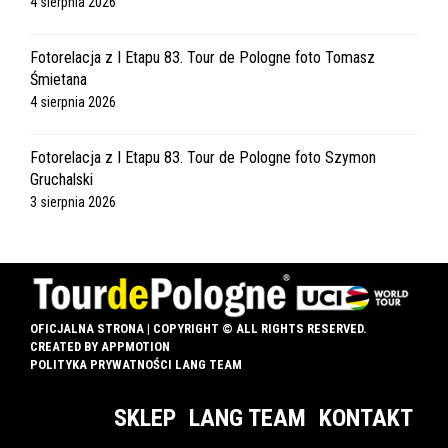
4 sierpnia 2026
Fotorelacja z I Etapu 83. Tour de Pologne foto Tomasz
Śmietana
4 sierpnia 2026
Fotorelacja z I Etapu 83. Tour de Pologne foto Szymon
Gruchalski
3 sierpnia 2026
OFICJALNA STRONA | COPYRIGHT © ALL RIGHTS RESERVED.
CREATED BY
APPMOTION
POLITYKA PRYWATNOŚCI LANG TEAM
SKLEP
LANG TEAM
KONTAKT