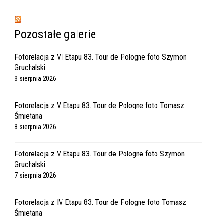
Pozostałe galerie
Fotorelacja z VI Etapu 83. Tour de Pologne foto Szymon
Gruchalski
8 sierpnia 2026
Fotorelacja z V Etapu 83. Tour de Pologne foto Tomasz
Śmietana
8 sierpnia 2026
Fotorelacja z V Etapu 83. Tour de Pologne foto Szymon
Gruchalski
7 sierpnia 2026
Fotorelacja z IV Etapu 83. Tour de Pologne foto Tomasz
Śmietana