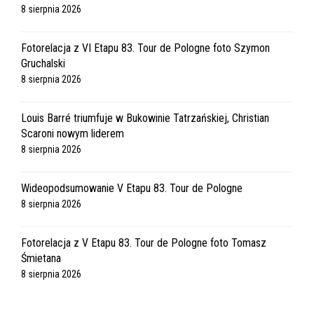
8 sierpnia 2026
Fotorelacja z VI Etapu 83. Tour de Pologne foto Szymon
Gruchalski
8 sierpnia 2026
Louis Barré triumfuje w Bukowinie Tatrzańskiej, Christian
Scaroni nowym liderem
8 sierpnia 2026
Wideopodsumowanie V Etapu 83. Tour de Pologne
8 sierpnia 2026
Fotorelacja z V Etapu 83. Tour de Pologne foto Tomasz
Śmietana
8 sierpnia 2026