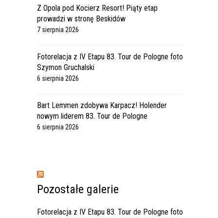
Z Opola pod Kocierz Resort! Piąty etap
prowadzi w stronę Beskidów
7 sierpnia 2026
Fotorelacja z IV Etapu 83. Tour de Pologne foto
Szymon Gruchalski
6 sierpnia 2026
Bart Lemmen zdobywa Karpacz! Holender
nowym liderem 83. Tour de Pologne
6 sierpnia 2026
Pozostałe galerie
Fotorelacja z IV Etapu 83. Tour de Pologne foto