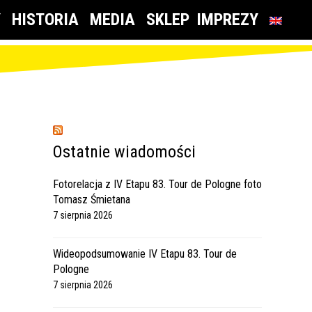
Y
HISTORIA
MEDIA
SKLEP
IMPREZY
Ostatnie wiadomości
Fotorelacja z IV Etapu 83. Tour de Pologne foto
Tomasz Śmietana
7 sierpnia 2026
Wideopodsumowanie IV Etapu 83. Tour de
Pologne
7 sierpnia 2026