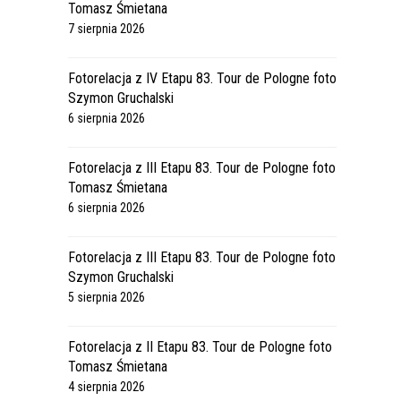
Tomasz Śmietana
7 sierpnia 2026
Fotorelacja z IV Etapu 83. Tour de Pologne foto
Szymon Gruchalski
6 sierpnia 2026
Fotorelacja z III Etapu 83. Tour de Pologne foto
Tomasz Śmietana
6 sierpnia 2026
Fotorelacja z III Etapu 83. Tour de Pologne foto
Szymon Gruchalski
5 sierpnia 2026
Fotorelacja z II Etapu 83. Tour de Pologne foto
Tomasz Śmietana
4 sierpnia 2026