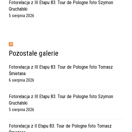
Fotorelacja z III Etapu 83. Tour de Pologne foto Szymon
Gruchalski
5 sierpnia 2026
Pozostałe galerie
Fotorelacja z III Etapu 83. Tour de Pologne foto Tomasz
Śmietana
6 sierpnia 2026
Fotorelacja z III Etapu 83. Tour de Pologne foto Szymon
Gruchalski
5 sierpnia 2026
Fotorelacja z II Etapu 83. Tour de Pologne foto Tomasz