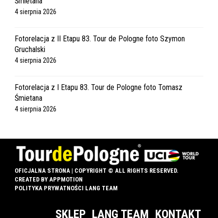
Śmietana
4 sierpnia 2026
Fotorelacja z II Etapu 83. Tour de Pologne foto Szymon
Gruchalski
4 sierpnia 2026
Fotorelacja z I Etapu 83. Tour de Pologne foto Tomasz
Śmietana
4 sierpnia 2026
OFICJALNA STRONA | COPYRIGHT © ALL RIGHTS RESERVED.
CREATED BY
APPMOTION
POLITYKA PRYWATNOŚCI LANG TEAM
SKLEP
LANG TEAM
KONTAKT