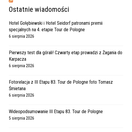
Ostatnie wiadomości
Hotel Gołębiewski i Hotel Seidorf patronami premii
specjalnych na 4. etapie Tour de Pologne
6 sierpnia 2026
Pierwszy test dla górali! Czwarty etap prowadzi z Żagania do
Karpacza
6 sierpnia 2026
Fotorelacja z III Etapu 83. Tour de Pologne foto Tomasz
Śmietana
6 sierpnia 2026
Wideopodsumowanie III Etapu 83. Tour de Pologne
5 sierpnia 2026