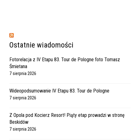
Ostatnie wiadomości
Fotorelacja z IV Etapu 83. Tour de Pologne foto Tomasz
Śmietana
7 sierpnia 2026
Wideopodsumowanie IV Etapu 83. Tour de Pologne
7 sierpnia 2026
Z Opola pod Kocierz Resort! Piąty etap prowadzi w stronę
Beskidów
7 sierpnia 2026