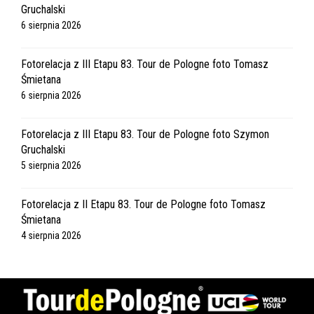
Gruchalski
6 sierpnia 2026
Fotorelacja z III Etapu 83. Tour de Pologne foto Tomasz
Śmietana
6 sierpnia 2026
Fotorelacja z III Etapu 83. Tour de Pologne foto Szymon
Gruchalski
5 sierpnia 2026
Fotorelacja z II Etapu 83. Tour de Pologne foto Tomasz
Śmietana
4 sierpnia 2026