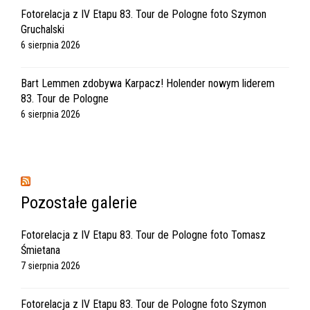
Fotorelacja z IV Etapu 83. Tour de Pologne foto Szymon
Gruchalski
6 sierpnia 2026
Bart Lemmen zdobywa Karpacz! Holender nowym liderem
83. Tour de Pologne
6 sierpnia 2026
Pozostałe galerie
Fotorelacja z IV Etapu 83. Tour de Pologne foto Tomasz
Śmietana
7 sierpnia 2026
Fotorelacja z IV Etapu 83. Tour de Pologne foto Szymon