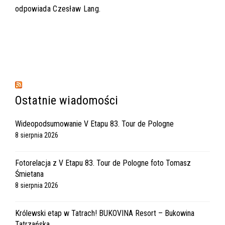
odpowiada Czesław Lang.
Ostatnie wiadomości
Wideopodsumowanie V Etapu 83. Tour de Pologne
8 sierpnia 2026
Fotorelacja z V Etapu 83. Tour de Pologne foto Tomasz
Śmietana
8 sierpnia 2026
Królewski etap w Tatrach! BUKOVINA Resort – Bukowina
Tatrzańska