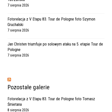
7 sierpnia 2026
Fotorelacja z V Etapu 83. Tour de Pologne foto Szymon
Gruchalski
7 sierpnia 2026
Jan Christen triumfuje po solowym ataku na 5. etapie Tour de
Pologne
7 sierpnia 2026
Pozostałe galerie
Fotorelacja z V Etapu 83. Tour de Pologne foto Tomasz
Śmietana
8 sierpnia 2026