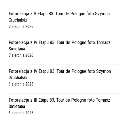
Fotorelacja z V Etapu 83. Tour de Pologne foto Szymon
Gruchalski
7 sierpnia 2026
Fotorelacja z IV Etapu 83. Tour de Pologne foto Tomasz
Śmietana
7 sierpnia 2026
Fotorelacja z IV Etapu 83. Tour de Pologne foto Szymon
Gruchalski
6 sierpnia 2026
Fotorelacja z III Etapu 83. Tour de Pologne foto Tomasz
Śmietana
6 sierpnia 2026