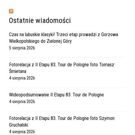
Ostatnie wiadomości
Czas na lubuskie klasyki! Trzeci etap prowadzi z Gorzowa
Wielkopolskiego do Zielonej Góry
5 sierpnia 2026
Fotorelacja z II Etapu 83. Tour de Pologne foto Tomasz
Śmietana
4 sierpnia 2026
Wideopodsumowanie II Etapu 83. Tour de Pologne
4 sierpnia 2026
Fotorelacja z II Etapu 83. Tour de Pologne foto Szymon
Gruchalski
4 sierpnia 2026