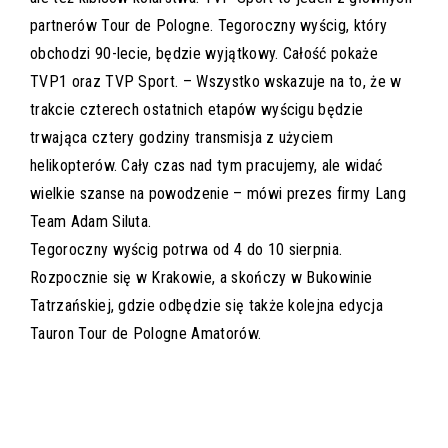
partnerów Tour de Pologne. Tegoroczny wyścig, który
obchodzi 90-lecie, będzie wyjątkowy. Całość pokaże
TVP1 oraz TVP Sport. – Wszystko wskazuje na to, że w
trakcie czterech ostatnich etapów wyścigu będzie
trwająca cztery godziny transmisja z użyciem
helikopterów. Cały czas nad tym pracujemy, ale widać
wielkie szanse na powodzenie – mówi prezes firmy Lang
Team Adam Siluta.
Tegoroczny wyścig potrwa od 4 do 10 sierpnia.
Rozpocznie się w Krakowie, a skończy w Bukowinie
Tatrzańskiej, gdzie odbędzie się także kolejna edycja
Tauron Tour de Pologne Amatorów.