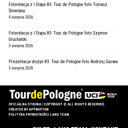
Fotorelacja z I Etapu 83. Tour de Pologne foto Tomasz
Śmietana
4 sierpnia 2026
Fotorelacja z I Etapu 83. Tour de Pologne foto Szymon
Gruchalski
3 sierpnia 2026
Prezentacja drużyn 83. Tour de Pologne foto Andrzej Gucwa
3 sierpnia 2026
OFICJALNA STRONA | COPYRIGHT © ALL RIGHTS RESERVED.
CREATED BY
APPMOTION
POLITYKA PRYWATNOŚCI LANG TEAM