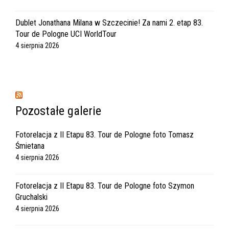
Dublet Jonathana Milana w Szczecinie! Za nami 2. etap 83.
Tour de Pologne UCI WorldTour
4 sierpnia 2026
Pozostałe galerie
Fotorelacja z II Etapu 83. Tour de Pologne foto Tomasz
Śmietana
4 sierpnia 2026
Fotorelacja z II Etapu 83. Tour de Pologne foto Szymon
Gruchalski
4 sierpnia 2026