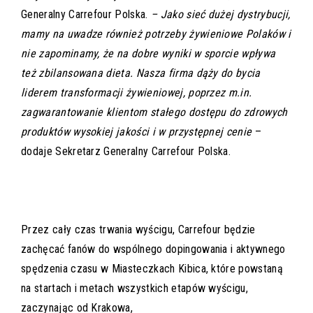
Generalny Carrefour Polska.
– Jako sieć dużej dystrybucji,
mamy na uwadze również potrzeby żywieniowe Polaków i
nie zapominamy, że na dobre wyniki w sporcie wpływa
też zbilansowana dieta. Nasza firma dąży do bycia
liderem transformacji żywieniowej, poprzez m.in.
zagwarantowanie klientom stałego dostępu do zdrowych
produktów wysokiej jakości i w przystępnej cenie
–
dodaje Sekretarz Generalny Carrefour Polska.
Przez cały czas trwania wyścigu, Carrefour będzie
zachęcać fanów do wspólnego dopingowania i aktywnego
spędzenia czasu w Miasteczkach Kibica, które powstaną
na startach i metach wszystkich etapów wyścigu,
zaczynając od Krakowa,