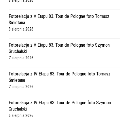
8 sierpnia 2026
Fotorelacja z V Etapu 83. Tour de Pologne foto Tomasz
Śmietana
8 sierpnia 2026
Fotorelacja z V Etapu 83. Tour de Pologne foto Szymon
Gruchalski
7 sierpnia 2026
Fotorelacja z IV Etapu 83. Tour de Pologne foto Tomasz
Śmietana
7 sierpnia 2026
Fotorelacja z IV Etapu 83. Tour de Pologne foto Szymon
Gruchalski
6 sierpnia 2026