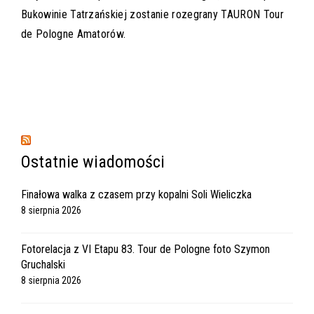
Bukowinie Tatrzańskiej zostanie rozegrany TAURON Tour
de Pologne Amatorów.
Ostatnie wiadomości
Finałowa walka z czasem przy kopalni Soli Wieliczka
8 sierpnia 2026
Fotorelacja z VI Etapu 83. Tour de Pologne foto Szymon
Gruchalski
8 sierpnia 2026