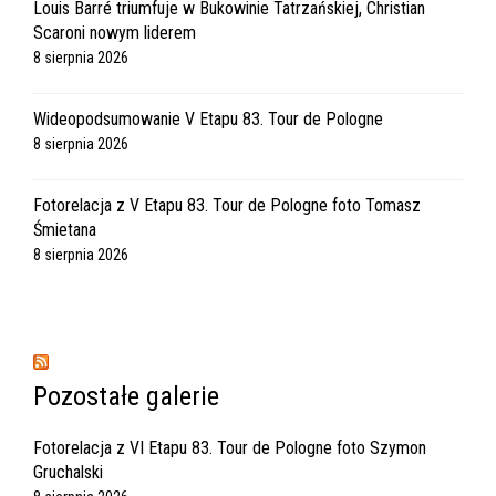
Louis Barré triumfuje w Bukowinie Tatrzańskiej, Christian
Scaroni nowym liderem
8 sierpnia 2026
Wideopodsumowanie V Etapu 83. Tour de Pologne
8 sierpnia 2026
Fotorelacja z V Etapu 83. Tour de Pologne foto Tomasz
Śmietana
8 sierpnia 2026
Pozostałe galerie
Fotorelacja z VI Etapu 83. Tour de Pologne foto Szymon
Gruchalski