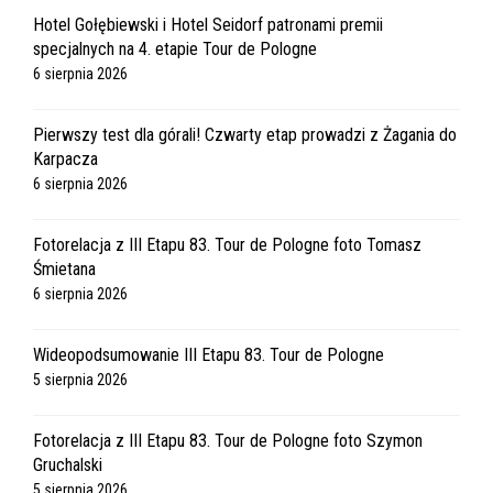
Hotel Gołębiewski i Hotel Seidorf patronami premii
specjalnych na 4. etapie Tour de Pologne
6 sierpnia 2026
Pierwszy test dla górali! Czwarty etap prowadzi z Żagania do
Karpacza
6 sierpnia 2026
Fotorelacja z III Etapu 83. Tour de Pologne foto Tomasz
Śmietana
6 sierpnia 2026
Wideopodsumowanie III Etapu 83. Tour de Pologne
5 sierpnia 2026
Fotorelacja z III Etapu 83. Tour de Pologne foto Szymon
Gruchalski
5 sierpnia 2026