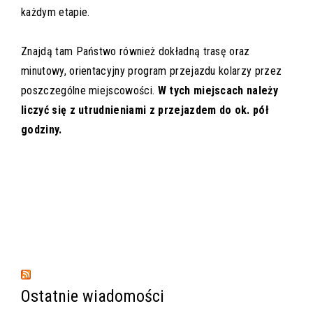
każdym etapie.
Znajdą tam Państwo również dokładną trasę oraz
minutowy, orientacyjny program przejazdu kolarzy przez
poszczególne miejscowości.
W tych miejscach należy
liczyć się z utrudnieniami z przejazdem do ok. pół
godziny.
Ostatnie wiadomości