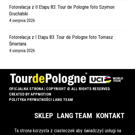
Fotorelacja z II Etapu 83. Tour de Pologne foto Szymon
Gruchalski
4 sierpnia 2026
Fotorelacja z I Etapu 83. Tour de Pologne foto Tomasz
Śmietana
4 sierpnia 2026
OFICJALNA STRONA | COPYRIGHT © ALL RIGHTS RESERVED.
CREATED BY
APPMOTION
POLITYKA PRYWATNOŚCI LANG TEAM
SKLEP
LANG TEAM
KONTAKT
Ta strona korzysta z ciasteczek aby świadczyć usługi na