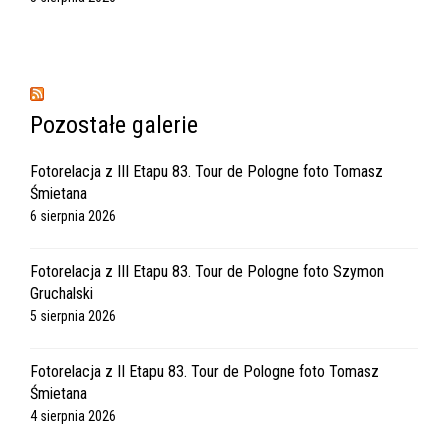
Pozostałe galerie
Fotorelacja z III Etapu 83. Tour de Pologne foto Tomasz
Śmietana
6 sierpnia 2026
Fotorelacja z III Etapu 83. Tour de Pologne foto Szymon
Gruchalski
5 sierpnia 2026
Fotorelacja z II Etapu 83. Tour de Pologne foto Tomasz
Śmietana
4 sierpnia 2026