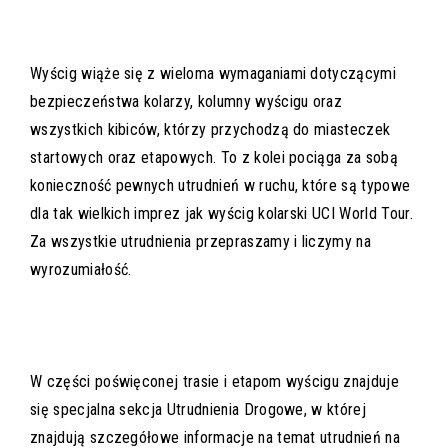
Wyścig wiąże się z wieloma wymaganiami dotyczącymi
bezpieczeństwa kolarzy, kolumny wyścigu oraz
wszystkich kibiców, którzy przychodzą do miasteczek
startowych oraz etapowych. To z kolei pociąga za sobą
konieczność pewnych utrudnień w ruchu, które są typowe
dla tak wielkich imprez jak wyścig kolarski UCI World Tour.
Za wszystkie utrudnienia przepraszamy i liczymy na
wyrozumiałość.
W części poświęconej trasie i etapom wyścigu znajduje
się specjalna sekcja Utrudnienia Drogowe, w której
znajdują szczegółowe informacje na temat utrudnień na