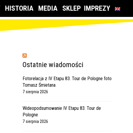
Y
HISTORIA
MEDIA
SKLEP
IMPREZY
Ostatnie wiadomości
Fotorelacja z IV Etapu 83. Tour de Pologne foto
Tomasz Śmietana
7 sierpnia 2026
Wideopodsumowanie IV Etapu 83. Tour de
Pologne
7 sierpnia 2026