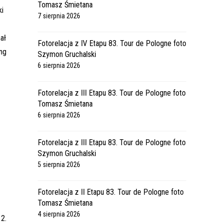
Tomasz Śmietana
ki
7 sierpnia 2026
ał
Fotorelacja z IV Etapu 83. Tour de Pologne foto
ng
Szymon Gruchalski
6 sierpnia 2026
Fotorelacja z III Etapu 83. Tour de Pologne foto
Tomasz Śmietana
6 sierpnia 2026
Fotorelacja z III Etapu 83. Tour de Pologne foto
Szymon Gruchalski
5 sierpnia 2026
Fotorelacja z II Etapu 83. Tour de Pologne foto
Tomasz Śmietana
4 sierpnia 2026
2.