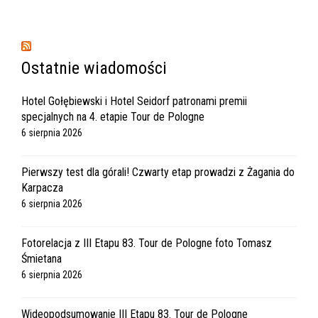
Ostatnie wiadomości
Hotel Gołębiewski i Hotel Seidorf patronami premii
specjalnych na 4. etapie Tour de Pologne
6 sierpnia 2026
Pierwszy test dla górali! Czwarty etap prowadzi z Żagania do
Karpacza
6 sierpnia 2026
Fotorelacja z III Etapu 83. Tour de Pologne foto Tomasz
Śmietana
6 sierpnia 2026
Wideopodsumowanie III Etapu 83. Tour de Pologne