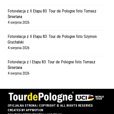
Fotorelacja z II Etapu 83. Tour de Pologne foto Tomasz
Śmietana
4 sierpnia 2026
Fotorelacja z II Etapu 83. Tour de Pologne foto Szymon
Gruchalski
4 sierpnia 2026
Fotorelacja z I Etapu 83. Tour de Pologne foto Tomasz
Śmietana
4 sierpnia 2026
OFICJALNA STRONA | COPYRIGHT © ALL RIGHTS RESERVED.
CREATED BY
APPMOTION