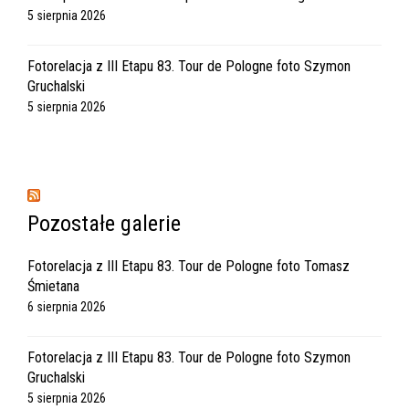
5 sierpnia 2026
Fotorelacja z III Etapu 83. Tour de Pologne foto Szymon
Gruchalski
5 sierpnia 2026
Pozostałe galerie
Fotorelacja z III Etapu 83. Tour de Pologne foto Tomasz
Śmietana
6 sierpnia 2026
Fotorelacja z III Etapu 83. Tour de Pologne foto Szymon
Gruchalski
5 sierpnia 2026