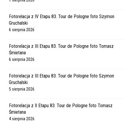
7 sierpnia 2026
Fotorelacja z IV Etapu 83. Tour de Pologne foto Szymon
Gruchalski
6 sierpnia 2026
Fotorelacja z III Etapu 83. Tour de Pologne foto Tomasz
Śmietana
6 sierpnia 2026
Fotorelacja z III Etapu 83. Tour de Pologne foto Szymon
Gruchalski
5 sierpnia 2026
Fotorelacja z II Etapu 83. Tour de Pologne foto Tomasz
Śmietana
4 sierpnia 2026