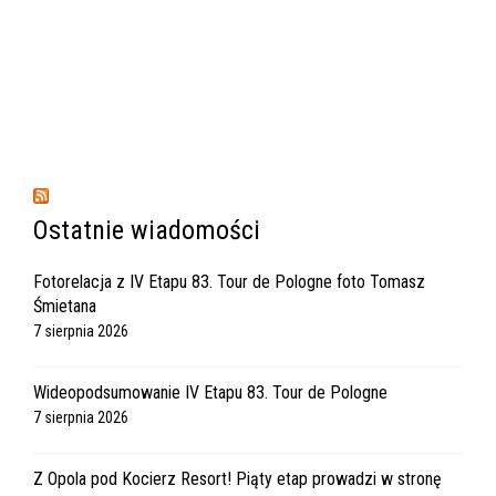
Ostatnie wiadomości
Fotorelacja z IV Etapu 83. Tour de Pologne foto Tomasz
Śmietana
7 sierpnia 2026
Wideopodsumowanie IV Etapu 83. Tour de Pologne
7 sierpnia 2026
Z Opola pod Kocierz Resort! Piąty etap prowadzi w stronę