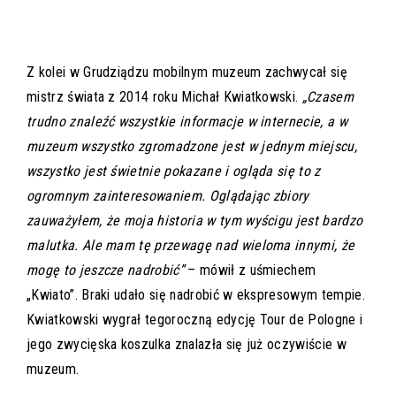
Z kolei w Grudziądzu mobilnym muzeum zachwycał się
mistrz świata z 2014 roku Michał Kwiatkowski.
„Czasem
trudno znaleźć wszystkie informacje w internecie, a w
muzeum wszystko zgromadzone jest w jednym miejscu,
wszystko jest świetnie pokazane i ogląda się to z
ogromnym zainteresowaniem. Oglądając zbiory
zauważyłem, że moja historia w tym wyścigu jest bardzo
malutka. Ale mam tę przewagę nad wieloma innymi, że
mogę to jeszcze nadrobić”
– mówił z uśmiechem
„Kwiato”. Braki udało się nadrobić w ekspresowym tempie.
Kwiatkowski wygrał tegoroczną edycję Tour de Pologne i
jego zwycięska koszulka znalazła się już oczywiście w
muzeum.