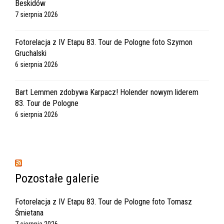
Beskidów
7 sierpnia 2026
Fotorelacja z IV Etapu 83. Tour de Pologne foto Szymon
Gruchalski
6 sierpnia 2026
Bart Lemmen zdobywa Karpacz! Holender nowym liderem
83. Tour de Pologne
6 sierpnia 2026
Pozostałe galerie
Fotorelacja z IV Etapu 83. Tour de Pologne foto Tomasz
Śmietana