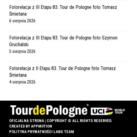
Fotorelacja z III Etapu 83. Tour de Pologne foto Tomasz
Śmietana
6 sierpnia 2026
Fotorelacja z III Etapu 83. Tour de Pologne foto Szymon
Gruchalski
5 sierpnia 2026
Fotorelacja z II Etapu 83. Tour de Pologne foto Tomasz
Śmietana
4 sierpnia 2026
OFICJALNA STRONA | COPYRIGHT © ALL RIGHTS RESERVED.
CREATED BY
APPMOTION
POLITYKA PRYWATNOŚCI LANG TEAM