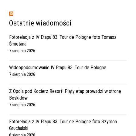
Ostatnie wiadomości
Fotorelacja z IV Etapu 83. Tour de Pologne foto Tomasz
Śmietana
7 sierpnia 2026
Wideopodsumowanie IV Etapu 83. Tour de Pologne
7 sierpnia 2026
Z Opola pod Kocierz Resort! Piąty etap prowadzi w stronę
Beskidów
7 sierpnia 2026
Fotorelacja z IV Etapu 83. Tour de Pologne foto Szymon
Gruchalski
6 sierpnia 2026