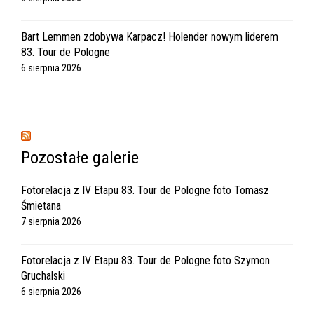
Bart Lemmen zdobywa Karpacz! Holender nowym liderem
83. Tour de Pologne
6 sierpnia 2026
Pozostałe galerie
Fotorelacja z IV Etapu 83. Tour de Pologne foto Tomasz
Śmietana
7 sierpnia 2026
Fotorelacja z IV Etapu 83. Tour de Pologne foto Szymon
Gruchalski
6 sierpnia 2026