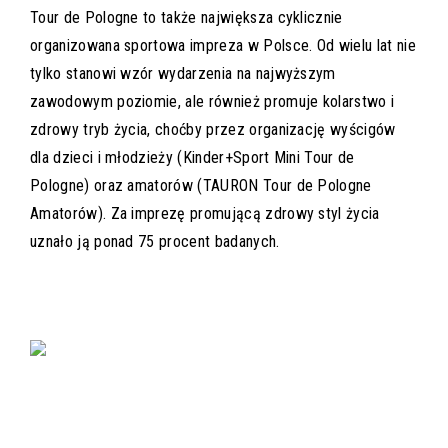
Tour de Pologne to także największa cyklicznie
organizowana sportowa impreza w Polsce. Od wielu lat nie
tylko stanowi wzór wydarzenia na najwyższym
zawodowym poziomie, ale również promuje kolarstwo i
zdrowy tryb życia, choćby przez organizację wyścigów
dla dzieci i młodzieży (Kinder+Sport Mini Tour de
Pologne) oraz amatorów (TAURON Tour de Pologne
Amatorów). Za imprezę promującą zdrowy styl życia
uznało ją ponad 75 procent badanych.