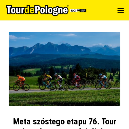
Meta szóstego etapu 76. Tour