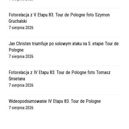
Fotorelacja z V Etapu 83. Tour de Pologne foto Szymon
Gruchalski
7 sierpnia 2026
Jan Christen triumfuje po solowym ataku na 5. etapie Tour de
Pologne
7 sierpnia 2026
Fotorelacja z IV Etapu 83. Tour de Pologne foto Tomasz
Śmietana
7 sierpnia 2026
Wideopodsumowanie IV Etapu 83. Tour de Pologne
7 sierpnia 2026