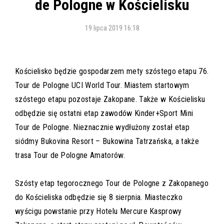
de Pologne w Kościelisku
19 lipca 2019 16:18
Kościelisko będzie gospodarzem mety szóstego etapu 76.
Tour de Pologne UCI World Tour. Miastem startowym
szóstego etapu pozostaje Zakopane. Także w Kościelisku
odbędzie się ostatni etap zawodów Kinder+Sport Mini
Tour de Pologne. Nieznacznie wydłużony został etap
siódmy Bukovina Resort – Bukowina Tatrzańska, a także
trasa Tour de Pologne Amatorów.
Szósty etap tegorocznego Tour de Pologne z Zakopanego
do Kościeliska odbędzie się 8 sierpnia. Miasteczko
wyścigu powstanie przy Hotelu Mercure Kasprowy