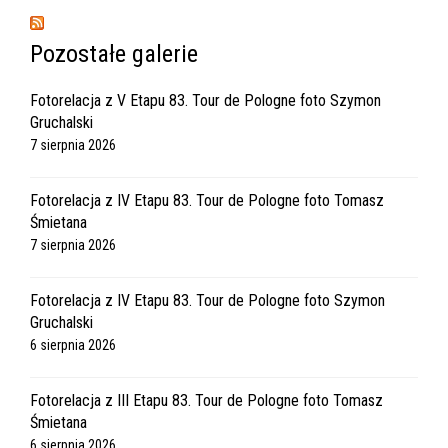
Pozostałe galerie
Fotorelacja z V Etapu 83. Tour de Pologne foto Szymon
Gruchalski
7 sierpnia 2026
Fotorelacja z IV Etapu 83. Tour de Pologne foto Tomasz
Śmietana
7 sierpnia 2026
Fotorelacja z IV Etapu 83. Tour de Pologne foto Szymon
Gruchalski
6 sierpnia 2026
Fotorelacja z III Etapu 83. Tour de Pologne foto Tomasz
Śmietana
6 sierpnia 2026