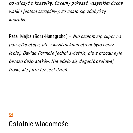
powalczyć o koszulkę. Chcemy pokazać wszystkim ducha
walki i jestem szczęśliwy, że udało się zdobyć tę
koszulkę.
Rafał Majka (Bora-Hansgrohe) –
Nie czułem się super na
początku etapu, ale z każdym kilometrem było coraz
lepiej. Davide Formolo jechał świetnie, ale z przodu było
bardzo dużo ataków. Nie udało się dogonić czołowej
trójki, ale jutro też jest dzień.
Ostatnie wiadomości