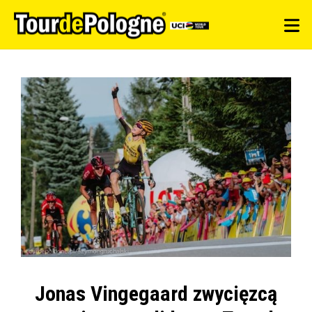
Jonas Vingegaard zwycięzcą