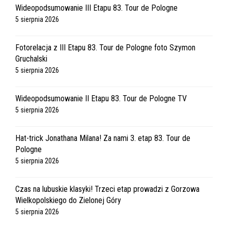
Wideopodsumowanie III Etapu 83. Tour de Pologne
5 sierpnia 2026
Fotorelacja z III Etapu 83. Tour de Pologne foto Szymon
Gruchalski
5 sierpnia 2026
Wideopodsumowanie II Etapu 83. Tour de Pologne TV
5 sierpnia 2026
Hat-trick Jonathana Milana! Za nami 3. etap 83. Tour de
Pologne
5 sierpnia 2026
Czas na lubuskie klasyki! Trzeci etap prowadzi z Gorzowa
Wielkopolskiego do Zielonej Góry
5 sierpnia 2026