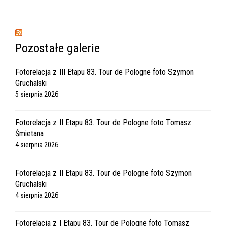
Pozostałe galerie
Fotorelacja z III Etapu 83. Tour de Pologne foto Szymon
Gruchalski
5 sierpnia 2026
Fotorelacja z II Etapu 83. Tour de Pologne foto Tomasz
Śmietana
4 sierpnia 2026
Fotorelacja z II Etapu 83. Tour de Pologne foto Szymon
Gruchalski
4 sierpnia 2026
Fotorelacja z I Etapu 83. Tour de Pologne foto Tomasz