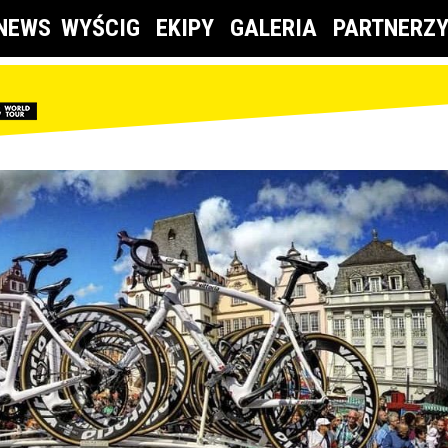
NEWS
WYŚCIG
EKIPY
GALERIA
PARTNERZ