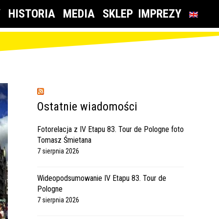
Y
HISTORIA
MEDIA
SKLEP
IMPREZY
Ostatnie wiadomości
Fotorelacja z IV Etapu 83. Tour de Pologne foto
Tomasz Śmietana
7 sierpnia 2026
Wideopodsumowanie IV Etapu 83. Tour de
Pologne
7 sierpnia 2026