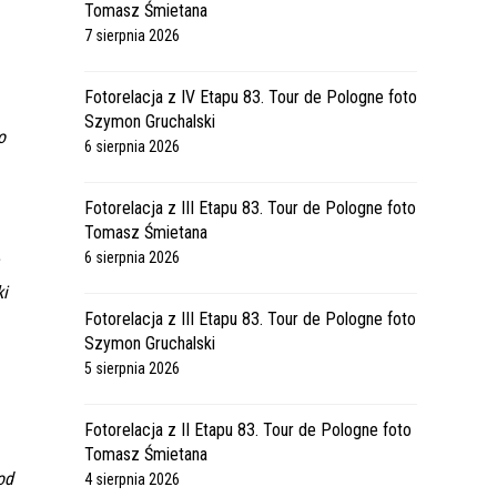
Tomasz Śmietana
7 sierpnia 2026
Fotorelacja z IV Etapu 83. Tour de Pologne foto
Szymon Gruchalski
o
6 sierpnia 2026
Fotorelacja z III Etapu 83. Tour de Pologne foto
Tomasz Śmietana
6 sierpnia 2026
a
ki
Fotorelacja z III Etapu 83. Tour de Pologne foto
Szymon Gruchalski
5 sierpnia 2026
Fotorelacja z II Etapu 83. Tour de Pologne foto
Tomasz Śmietana
od
4 sierpnia 2026