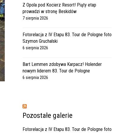
Z Opola pod Kocierz Resort! Piąty etap
prowadzi w stronę Beskidów
7 sierpnia 2026
Fotorelacja z IV Etapu 83. Tour de Pologne foto
Szymon Gruchalski
6 sierpnia 2026
Bart Lemmen zdobywa Karpacz! Holender
nowym liderem 83. Tour de Pologne
6 sierpnia 2026
Pozostałe galerie
Fotorelacja z IV Etapu 83. Tour de Pologne foto