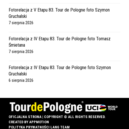
Fotorelacja z V Etapu 83. Tour de Pologne foto Szymon
Gruchalski
7 sierpnia 2026
Fotorelacja z IV Etapu 83. Tour de Pologne foto Tomasz
Śmietana
7 sierpnia 2026
Fotorelacja z IV Etapu 83. Tour de Pologne foto Szymon
Gruchalski
6 sierpnia 2026
OFICJALNA STRONA | COPYRIGHT © ALL RIGHTS RESERVED.
CREATED BY
APPMOTION
POLITYKA PRYWATNOŚCI LANG TEAM