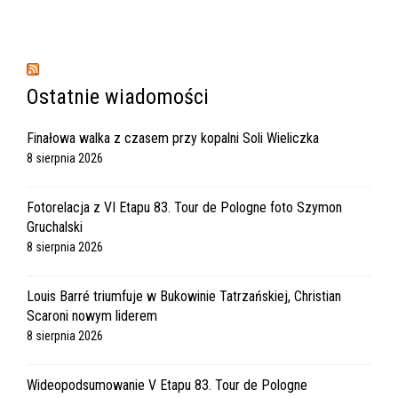
Ostatnie wiadomości
Finałowa walka z czasem przy kopalni Soli Wieliczka
8 sierpnia 2026
Fotorelacja z VI Etapu 83. Tour de Pologne foto Szymon
Gruchalski
8 sierpnia 2026
Louis Barré triumfuje w Bukowinie Tatrzańskiej, Christian
Scaroni nowym liderem
8 sierpnia 2026
Wideopodsumowanie V Etapu 83. Tour de Pologne