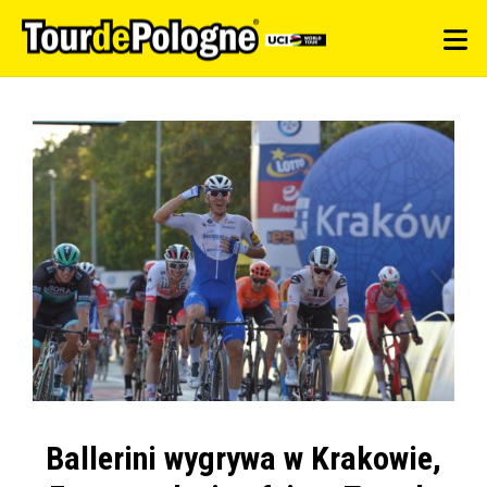
Ballerini wygrywa w Krakowie,