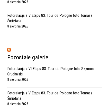
8 sierpnia 2026
Fotorelacja z V Etapu 83. Tour de Pologne foto Tomasz
Śmietana
8 sierpnia 2026
Pozostałe galerie
Fotorelacja z VI Etapu 83. Tour de Pologne foto Szymon
Gruchalski
8 sierpnia 2026
Fotorelacja z V Etapu 83. Tour de Pologne foto Tomasz
Śmietana
8 sierpnia 2026