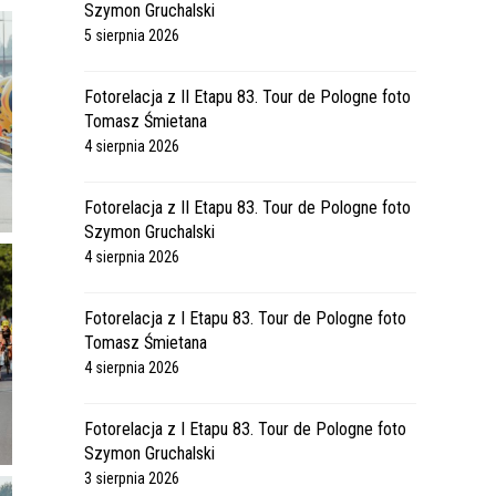
Szymon Gruchalski
5 sierpnia 2026
Fotorelacja z II Etapu 83. Tour de Pologne foto
Tomasz Śmietana
4 sierpnia 2026
Fotorelacja z II Etapu 83. Tour de Pologne foto
Szymon Gruchalski
4 sierpnia 2026
Fotorelacja z I Etapu 83. Tour de Pologne foto
Tomasz Śmietana
4 sierpnia 2026
Fotorelacja z I Etapu 83. Tour de Pologne foto
Szymon Gruchalski
3 sierpnia 2026