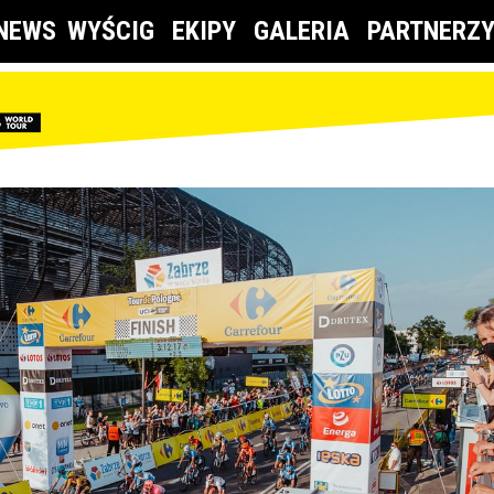
NEWS
WYŚCIG
EKIPY
GALERIA
PARTNERZ