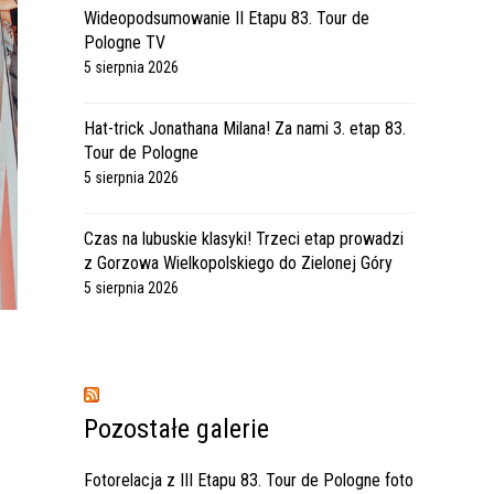
Wideopodsumowanie II Etapu 83. Tour de
Pologne TV
5 sierpnia 2026
Hat-trick Jonathana Milana! Za nami 3. etap 83.
Tour de Pologne
5 sierpnia 2026
Czas na lubuskie klasyki! Trzeci etap prowadzi
z Gorzowa Wielkopolskiego do Zielonej Góry
5 sierpnia 2026
Pozostałe galerie
Fotorelacja z III Etapu 83. Tour de Pologne foto