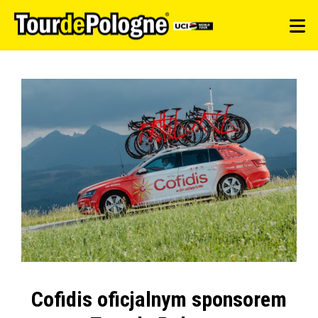
Cofidis oficjalnym sponsorem