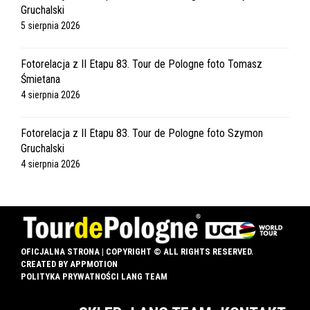
Gruchalski
5 sierpnia 2026
Fotorelacja z II Etapu 83. Tour de Pologne foto Tomasz
Śmietana
4 sierpnia 2026
Fotorelacja z II Etapu 83. Tour de Pologne foto Szymon
Gruchalski
4 sierpnia 2026
OFICJALNA STRONA | COPYRIGHT © ALL RIGHTS RESERVED.
CREATED BY
APPMOTION
POLITYKA PRYWATNOŚCI LANG TEAM