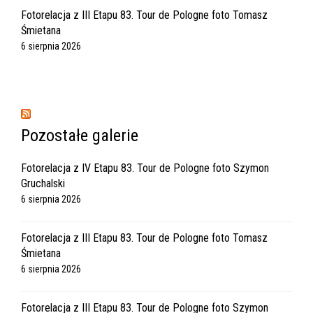
Fotorelacja z III Etapu 83. Tour de Pologne foto Tomasz
Śmietana
6 sierpnia 2026
Pozostałe galerie
Fotorelacja z IV Etapu 83. Tour de Pologne foto Szymon
Gruchalski
6 sierpnia 2026
Fotorelacja z III Etapu 83. Tour de Pologne foto Tomasz
Śmietana
6 sierpnia 2026
Fotorelacja z III Etapu 83. Tour de Pologne foto Szymon