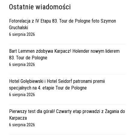
Ostatnie wiadomości
Fotorelacja z IV Etapu 83. Tour de Pologne foto Szymon
Gruchalski
6 sierpnia 2026
Bart Lemmen zdobywa Karpacz! Holender nowym liderem
83. Tour de Pologne
6 sierpnia 2026
Hotel Gołębiewski i Hotel Seidorf patronami premii
specjalnych na 4. etapie Tour de Pologne
6 sierpnia 2026
Pierwszy test dla górali! Czwarty etap prowadzi z Żagania do
Karpacza
6 sierpnia 2026