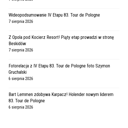
Wideopodsumowanie IV Etapu 83. Tour de Pologne
7 sierpnia 2026
Z Opola pod Kocierz Resort! Piąty etap prowadzi w stronę
Beskidów
7 sierpnia 2026
Fotorelacja z IV Etapu 83. Tour de Pologne foto Szymon
Gruchalski
6 sierpnia 2026
Bart Lemmen zdobywa Karpacz! Holender nowym liderem
83. Tour de Pologne
6 sierpnia 2026