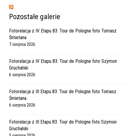
Pozostałe galerie
Fotorelacja z IV Etapu 83. Tour de Pologne foto Tomasz
Śmietana
7 sierpnia 2026
Fotorelacja z IV Etapu 83. Tour de Pologne foto Szymon
Gruchalski
6 sierpnia 2026
Fotorelacja z III Etapu 83. Tour de Pologne foto Tomasz
Śmietana
6 sierpnia 2026
Fotorelacja z III Etapu 83. Tour de Pologne foto Szymon
Gruchalski
5 sierpnia 2026