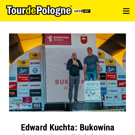
Edward Kuchta: Bukowina