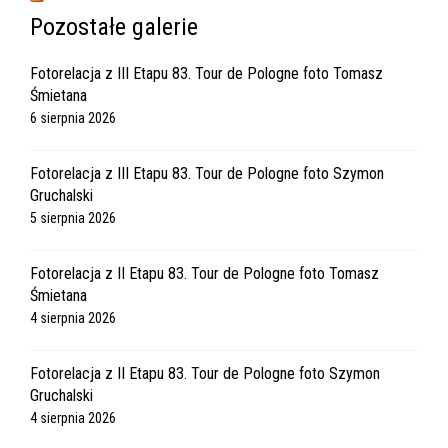
Pozostałe galerie
Fotorelacja z III Etapu 83. Tour de Pologne foto Tomasz
Śmietana
6 sierpnia 2026
Fotorelacja z III Etapu 83. Tour de Pologne foto Szymon
Gruchalski
5 sierpnia 2026
Fotorelacja z II Etapu 83. Tour de Pologne foto Tomasz
Śmietana
4 sierpnia 2026
Fotorelacja z II Etapu 83. Tour de Pologne foto Szymon
Gruchalski
4 sierpnia 2026