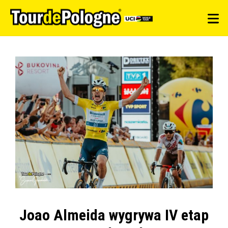
Joao Almeida wygrywa IV etap