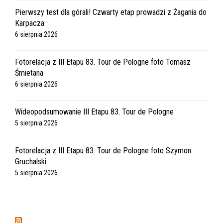
Pierwszy test dla górali! Czwarty etap prowadzi z Żagania do
Karpacza
6 sierpnia 2026
Fotorelacja z III Etapu 83. Tour de Pologne foto Tomasz
Śmietana
6 sierpnia 2026
Wideopodsumowanie III Etapu 83. Tour de Pologne
5 sierpnia 2026
Fotorelacja z III Etapu 83. Tour de Pologne foto Szymon
Gruchalski
5 sierpnia 2026