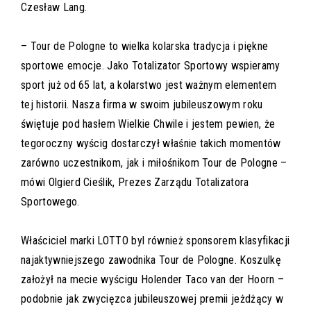
Czesław Lang.
– Tour de Pologne to wielka kolarska tradycja i piękne
sportowe emocje. Jako Totalizator Sportowy wspieramy
sport już od 65 lat, a kolarstwo jest ważnym elementem
tej historii. Nasza firma w swoim jubileuszowym roku
świętuje pod hasłem Wielkie Chwile i jestem pewien, że
tegoroczny wyścig dostarczył właśnie takich momentów
zarówno uczestnikom, jak i miłośnikom Tour de Pologne –
mówi Olgierd Cieślik, Prezes Zarządu Totalizatora
Sportowego.
Właściciel marki LOTTO byl również sponsorem klasyfikacji
najaktywniejszego zawodnika Tour de Pologne. Koszulkę
założył na mecie wyścigu Holender Taco van der Hoorn –
podobnie jak zwycięzca jubileuszowej premii jeżdżący w