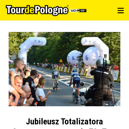
Jubileusz Totalizatora