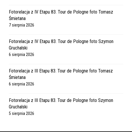
Fotorelacja z IV Etapu 83. Tour de Pologne foto Tomasz
Śmietana
7 sierpnia 2026
Fotorelacja z IV Etapu 83. Tour de Pologne foto Szymon
Gruchalski
6 sierpnia 2026
Fotorelacja z III Etapu 83. Tour de Pologne foto Tomasz
Śmietana
6 sierpnia 2026
Fotorelacja z III Etapu 83. Tour de Pologne foto Szymon
Gruchalski
5 sierpnia 2026