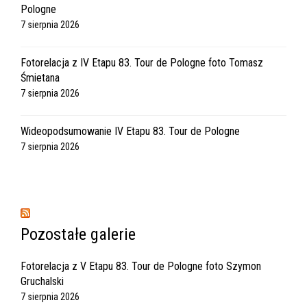
Pologne
7 sierpnia 2026
Fotorelacja z IV Etapu 83. Tour de Pologne foto Tomasz
Śmietana
7 sierpnia 2026
Wideopodsumowanie IV Etapu 83. Tour de Pologne
7 sierpnia 2026
Pozostałe galerie
Fotorelacja z V Etapu 83. Tour de Pologne foto Szymon
Gruchalski
7 sierpnia 2026