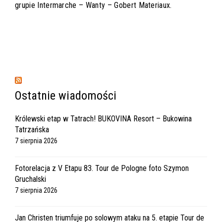
grupie Intermarche – Wanty – Gobert Materiaux.
Ostatnie wiadomości
Królewski etap w Tatrach! BUKOVINA Resort – Bukowina
Tatrzańska
7 sierpnia 2026
Fotorelacja z V Etapu 83. Tour de Pologne foto Szymon
Gruchalski
7 sierpnia 2026
Jan Christen triumfuje po solowym ataku na 5. etapie Tour de