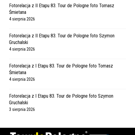
Fotorelacja z II Etapu 83. Tour de Pologne foto Tomasz
Śmietana
4 sierpnia 2026
Fotorelacja z II Etapu 83. Tour de Pologne foto Szymon
Gruchalski
4 sierpnia 2026
Fotorelacja z I Etapu 83. Tour de Pologne foto Tomasz
Śmietana
4 sierpnia 2026
Fotorelacja z I Etapu 83. Tour de Pologne foto Szymon
Gruchalski
3 sierpnia 2026