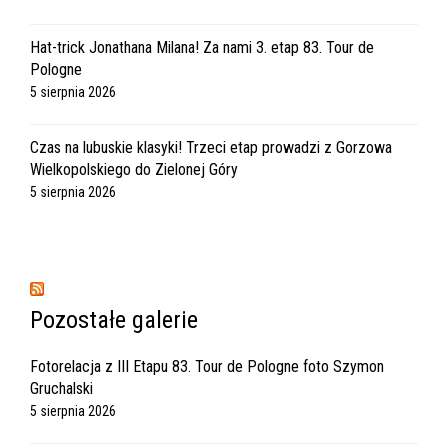
Hat-trick Jonathana Milana! Za nami 3. etap 83. Tour de
Pologne
5 sierpnia 2026
Czas na lubuskie klasyki! Trzeci etap prowadzi z Gorzowa
Wielkopolskiego do Zielonej Góry
5 sierpnia 2026
Pozostałe galerie
Fotorelacja z III Etapu 83. Tour de Pologne foto Szymon
Gruchalski
5 sierpnia 2026