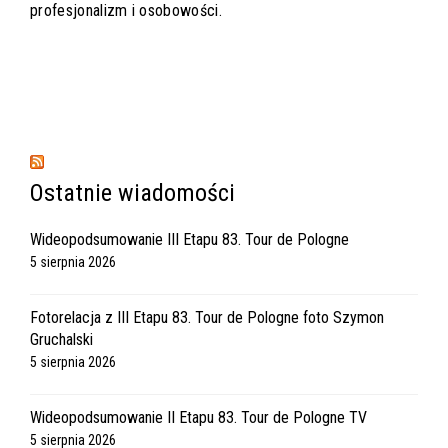
profesjonalizm i osobowości.
Ostatnie wiadomości
Wideopodsumowanie III Etapu 83. Tour de Pologne
5 sierpnia 2026
Fotorelacja z III Etapu 83. Tour de Pologne foto Szymon
Gruchalski
5 sierpnia 2026
Wideopodsumowanie II Etapu 83. Tour de Pologne TV
5 sierpnia 2026