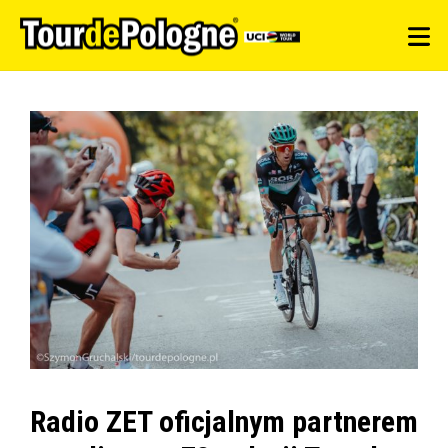
Radio ZET oficjalnym partnerem