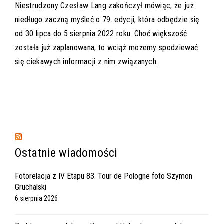
Niestrudzony Czesław Lang zakończył mówiąc, że już
niedługo zaczną myśleć o 79. edycji, która odbędzie się
od 30 lipca do 5 sierpnia 2022 roku. Choć większość
została już zaplanowana, to wciąż możemy spodziewać
się ciekawych informacji z nim związanych.
Ostatnie wiadomości
Fotorelacja z IV Etapu 83. Tour de Pologne foto Szymon
Gruchalski
6 sierpnia 2026