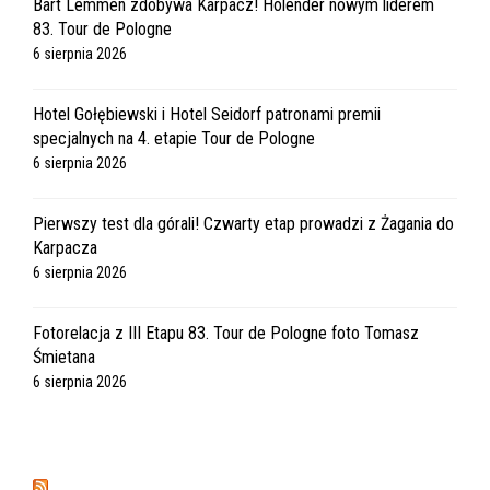
Bart Lemmen zdobywa Karpacz! Holender nowym liderem
83. Tour de Pologne
6 sierpnia 2026
Hotel Gołębiewski i Hotel Seidorf patronami premii
specjalnych na 4. etapie Tour de Pologne
6 sierpnia 2026
Pierwszy test dla górali! Czwarty etap prowadzi z Żagania do
Karpacza
6 sierpnia 2026
Fotorelacja z III Etapu 83. Tour de Pologne foto Tomasz
Śmietana
6 sierpnia 2026