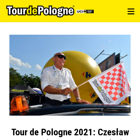
Tour de Pologne 2021: Czesław