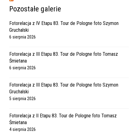
Pozostałe galerie
Fotorelacja z IV Etapu 83. Tour de Pologne foto Szymon
Gruchalski
6 sierpnia 2026
Fotorelacja z III Etapu 83. Tour de Pologne foto Tomasz
Śmietana
6 sierpnia 2026
Fotorelacja z III Etapu 83. Tour de Pologne foto Szymon
Gruchalski
5 sierpnia 2026
Fotorelacja z II Etapu 83. Tour de Pologne foto Tomasz
Śmietana
4 sierpnia 2026