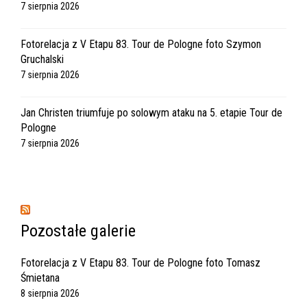
7 sierpnia 2026
Fotorelacja z V Etapu 83. Tour de Pologne foto Szymon
Gruchalski
7 sierpnia 2026
Jan Christen triumfuje po solowym ataku na 5. etapie Tour de
Pologne
7 sierpnia 2026
Pozostałe galerie
Fotorelacja z V Etapu 83. Tour de Pologne foto Tomasz
Śmietana
8 sierpnia 2026