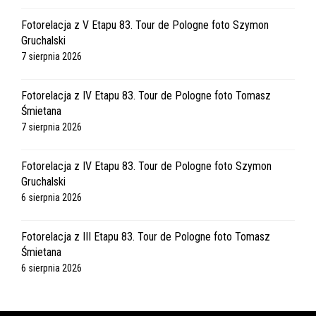
Fotorelacja z V Etapu 83. Tour de Pologne foto Szymon
Gruchalski
7 sierpnia 2026
Fotorelacja z IV Etapu 83. Tour de Pologne foto Tomasz
Śmietana
7 sierpnia 2026
Fotorelacja z IV Etapu 83. Tour de Pologne foto Szymon
Gruchalski
6 sierpnia 2026
Fotorelacja z III Etapu 83. Tour de Pologne foto Tomasz
Śmietana
6 sierpnia 2026