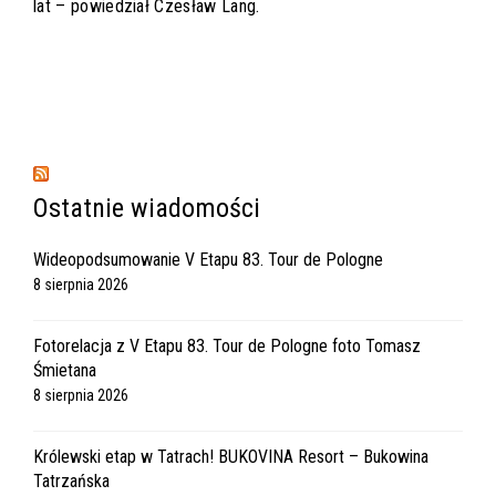
lat – powiedział Czesław Lang.
Ostatnie wiadomości
Wideopodsumowanie V Etapu 83. Tour de Pologne
8 sierpnia 2026
Fotorelacja z V Etapu 83. Tour de Pologne foto Tomasz
Śmietana
8 sierpnia 2026
Królewski etap w Tatrach! BUKOVINA Resort – Bukowina
Tatrzańska