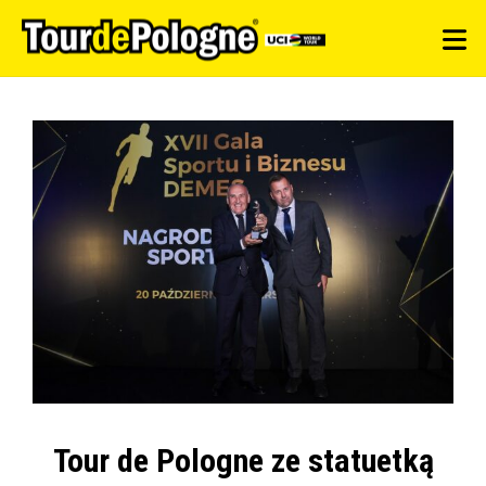
Tour de Pologne ze statuetką