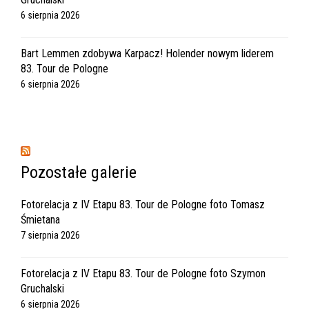
6 sierpnia 2026
Bart Lemmen zdobywa Karpacz! Holender nowym liderem
83. Tour de Pologne
6 sierpnia 2026
Pozostałe galerie
Fotorelacja z IV Etapu 83. Tour de Pologne foto Tomasz
Śmietana
7 sierpnia 2026
Fotorelacja z IV Etapu 83. Tour de Pologne foto Szymon
Gruchalski
6 sierpnia 2026