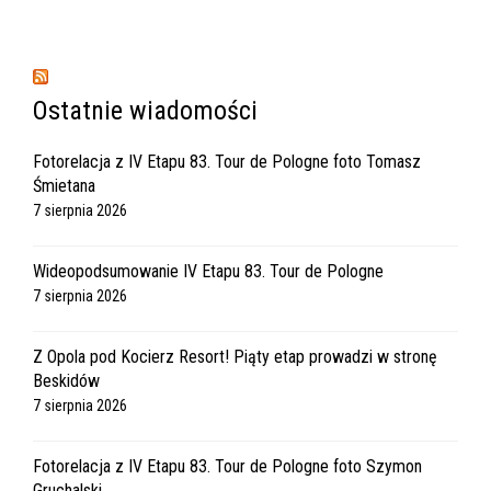
Ostatnie wiadomości
Fotorelacja z IV Etapu 83. Tour de Pologne foto Tomasz
Śmietana
7 sierpnia 2026
Wideopodsumowanie IV Etapu 83. Tour de Pologne
7 sierpnia 2026
Z Opola pod Kocierz Resort! Piąty etap prowadzi w stronę
Beskidów
7 sierpnia 2026
Fotorelacja z IV Etapu 83. Tour de Pologne foto Szymon
Gruchalski