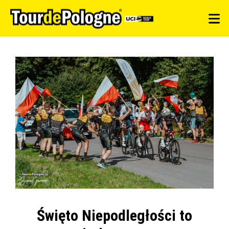
Święto Niepodległości to