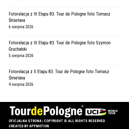
Fotorelacja z III Etapu 83. Tour de Pologne foto Tomasz
Śmietana
6 sierpnia 2026
Fotorelacja z III Etapu 83. Tour de Pologne foto Szymon
Gruchalski
5 sierpnia 2026
Fotorelacja z II Etapu 83. Tour de Pologne foto Tomasz
Śmietana
4 sierpnia 2026
OFICJALNA STRONA | COPYRIGHT © ALL RIGHTS RESERVED.
CREATED BY
APPMOTION