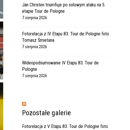
Jan Christen triumfuje po solowym ataku na 5.
etapie Tour de Pologne
7 sierpnia 2026
Fotorelacja z IV Etapu 83. Tour de Pologne foto
Tomasz Śmietana
7 sierpnia 2026
Wideopodsumowanie IV Etapu 83. Tour de
Pologne
7 sierpnia 2026
Pozostałe galerie
Fotorelacja z V Etapu 83. Tour de Pologne foto