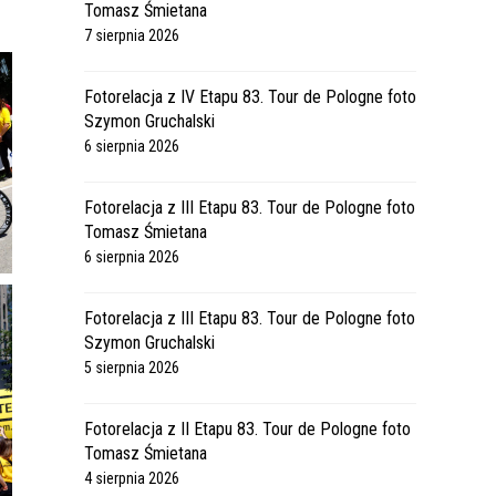
Tomasz Śmietana
7 sierpnia 2026
Fotorelacja z IV Etapu 83. Tour de Pologne foto
Szymon Gruchalski
6 sierpnia 2026
Fotorelacja z III Etapu 83. Tour de Pologne foto
Tomasz Śmietana
6 sierpnia 2026
Fotorelacja z III Etapu 83. Tour de Pologne foto
Szymon Gruchalski
5 sierpnia 2026
Fotorelacja z II Etapu 83. Tour de Pologne foto
Tomasz Śmietana
4 sierpnia 2026