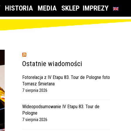
Y
HISTORIA
MEDIA
SKLEP
IMPREZY
Ostatnie wiadomości
Fotorelacja z IV Etapu 83. Tour de Pologne foto
Tomasz Śmietana
7 sierpnia 2026
Wideopodsumowanie IV Etapu 83. Tour de
Pologne
7 sierpnia 2026