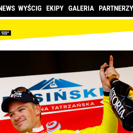
NEWS
WYŚCIG
EKIPY
GALERIA
PARTNERZ