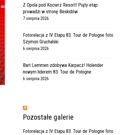
Z Opola pod Kocierz Resort! Piąty etap
prowadzi w stronę Beskidów
7 sierpnia 2026
Fotorelacja z IV Etapu 83. Tour de Pologne foto
Szymon Gruchalski
6 sierpnia 2026
Bart Lemmen zdobywa Karpacz! Holender
nowym liderem 83. Tour de Pologne
6 sierpnia 2026
Pozostałe galerie
Fotorelacja z IV Etapu 83. Tour de Pologne foto