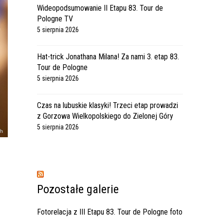
Wideopodsumowanie II Etapu 83. Tour de
Pologne TV
5 sierpnia 2026
Hat-trick Jonathana Milana! Za nami 3. etap 83.
Tour de Pologne
5 sierpnia 2026
Czas na lubuskie klasyki! Trzeci etap prowadzi
z Gorzowa Wielkopolskiego do Zielonej Góry
5 sierpnia 2026
Pozostałe galerie
Fotorelacja z III Etapu 83. Tour de Pologne foto