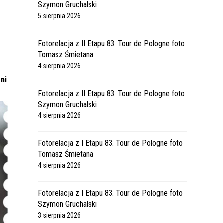
Szymon Gruchalski
d
5 sierpnia 2026
Fotorelacja z II Etapu 83. Tour de Pologne foto
Tomasz Śmietana
4 sierpnia 2026
ni
Fotorelacja z II Etapu 83. Tour de Pologne foto
Szymon Gruchalski
4 sierpnia 2026
Fotorelacja z I Etapu 83. Tour de Pologne foto
Tomasz Śmietana
4 sierpnia 2026
Fotorelacja z I Etapu 83. Tour de Pologne foto
Szymon Gruchalski
3 sierpnia 2026