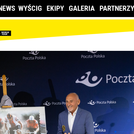
NEWS
WYŚCIG
EKIPY
GALERIA
PARTNERZ