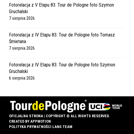
Fotorelacja z V Etapu 83. Tour de Pologne foto Szymon
Gruchalski
7 sierpnia 2026
Fotorelacja z IV Etapu 83. Tour de Pologne foto Tomasz
Śmietana
7 sierpnia 2026
Fotorelacja z IV Etapu 83. Tour de Pologne foto Szymon
Gruchalski
6 sierpnia 2026
OFICJALNA STRONA | COPYRIGHT © ALL RIGHTS RESERVED.
CREATED BY
APPMOTION
POLITYKA PRYWATNOŚCI LANG TEAM