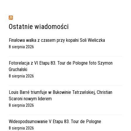
Ostatnie wiadomości
Finałowa walka z czasem przy kopalni Soli Wieliczka
8 sierpnia 2026
Fotorelacja z VI Etapu 83. Tour de Pologne foto Szymon
Gruchalski
8 sierpnia 2026
Louis Barré triumfuje w Bukowinie Tatrzańskiej, Christian
Scaroni nowym liderem
8 sierpnia 2026
Wideopodsumowanie V Etapu 83. Tour de Pologne
8 sierpnia 2026