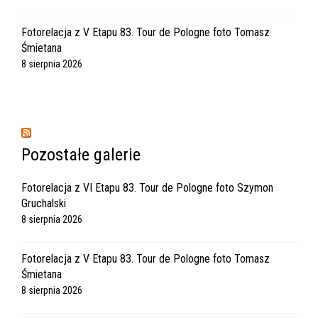
Fotorelacja z V Etapu 83. Tour de Pologne foto Tomasz
Śmietana
8 sierpnia 2026
Pozostałe galerie
Fotorelacja z VI Etapu 83. Tour de Pologne foto Szymon
Gruchalski
8 sierpnia 2026
Fotorelacja z V Etapu 83. Tour de Pologne foto Tomasz
Śmietana
8 sierpnia 2026