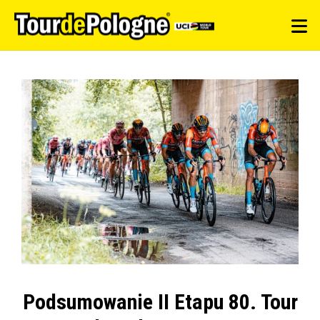
Podsumowanie II Etapu 80. Tour