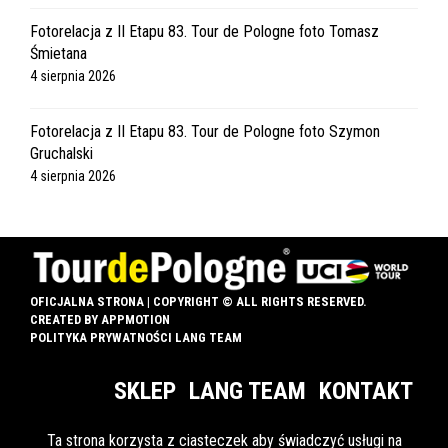
Fotorelacja z II Etapu 83. Tour de Pologne foto Tomasz
Śmietana
4 sierpnia 2026
Fotorelacja z II Etapu 83. Tour de Pologne foto Szymon
Gruchalski
4 sierpnia 2026
OFICJALNA STRONA | COPYRIGHT © ALL RIGHTS RESERVED.
CREATED BY
APPMOTION
POLITYKA PRYWATNOŚCI LANG TEAM
SKLEP
LANG TEAM
KONTAKT
Ta strona korzysta z ciasteczek aby świadczyć usługi na