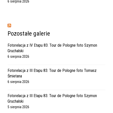
6 sierpnia 2026
Pozostałe galerie
Fotorelacja z IV Etapu 83. Tour de Pologne foto Szymon
Gruchalski
6 sierpnia 2026
Fotorelacja z III Etapu 83. Tour de Pologne foto Tomasz
Śmietana
6 sierpnia 2026
Fotorelacja z III Etapu 83. Tour de Pologne foto Szymon
Gruchalski
5 sierpnia 2026