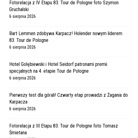
Fotorelacja z IV Etapu 83. Tour de Pologne foto Szymon
Gruchalski
6 sierpnia 2026
Bart Lemmen zdobywa Karpacz! Holender nowym liderem
83. Tour de Pologne
6 sierpnia 2026
Hotel Gołębiewski i Hotel Seidorf patronami premii
specjalnych na 4. etapie Tour de Pologne
6 sierpnia 2026
Pierwszy test dla górali! Czwarty etap prowadzi z Żagania do
Karpacza
6 sierpnia 2026
Fotorelacja z III Etapu 83. Tour de Pologne foto Tomasz
Śmietana