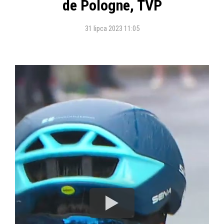
de Pologne, TVP
31 lipca 2023 11:05