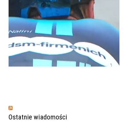
Ostatnie wiadomości