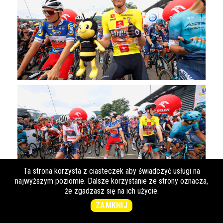
Ta strona korzysta z ciasteczek aby świadczyć usługi na
najwyższym poziomie. Dalsze korzystanie ze strony oznacza,
że zgadzasz się na ich użycie.
ZAMKNIJ