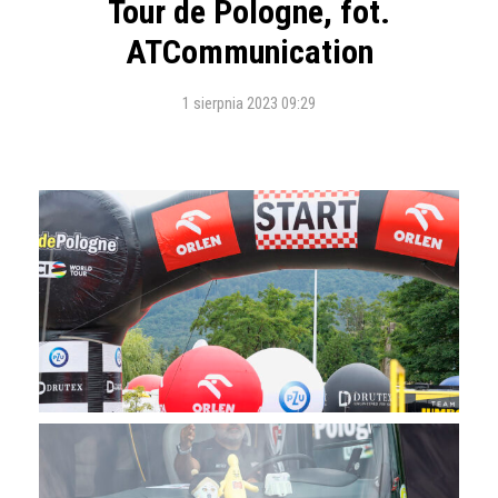
Tour de Pologne, fot.
ATCommunication
1 sierpnia 2023 09:29