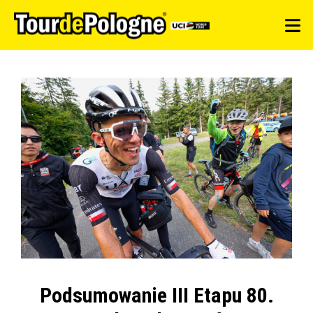
Podsumowanie III Etapu 80.