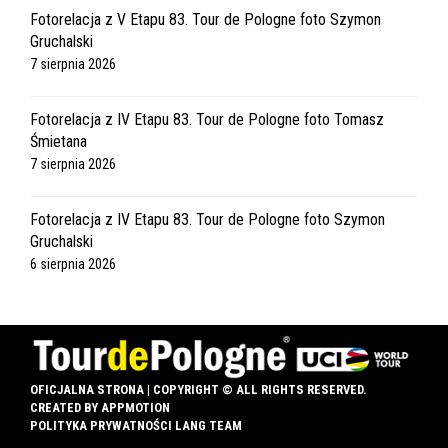
Fotorelacja z V Etapu 83. Tour de Pologne foto Szymon
Gruchalski
7 sierpnia 2026
Fotorelacja z IV Etapu 83. Tour de Pologne foto Tomasz
Śmietana
7 sierpnia 2026
Fotorelacja z IV Etapu 83. Tour de Pologne foto Szymon
Gruchalski
6 sierpnia 2026
OFICJALNA STRONA | COPYRIGHT © ALL RIGHTS RESERVED.
CREATED BY
APPMOTION
POLITYKA PRYWATNOŚCI LANG TEAM