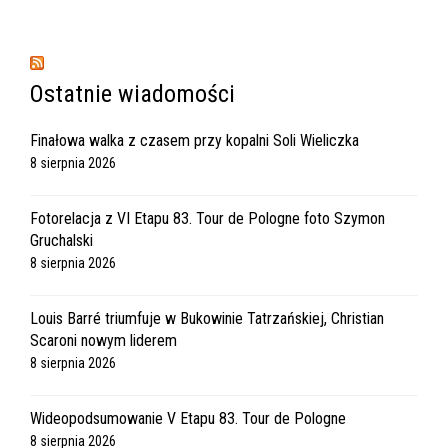
Ostatnie wiadomości
Finałowa walka z czasem przy kopalni Soli Wieliczka
8 sierpnia 2026
Fotorelacja z VI Etapu 83. Tour de Pologne foto Szymon
Gruchalski
8 sierpnia 2026
Louis Barré triumfuje w Bukowinie Tatrzańskiej, Christian
Scaroni nowym liderem
8 sierpnia 2026
Wideopodsumowanie V Etapu 83. Tour de Pologne
8 sierpnia 2026