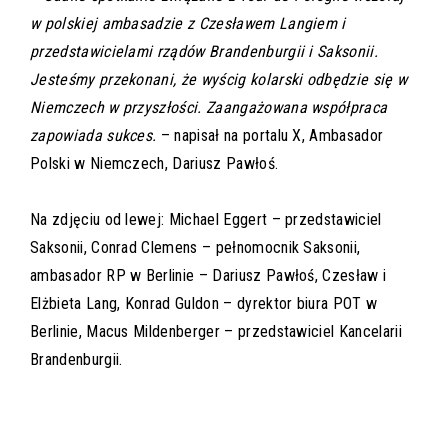
w polskiej ambasadzie z Czesławem Langiem i
przedstawicielami rządów Brandenburgii i Saksonii.
Jesteśmy przekonani, że wyścig kolarski odbędzie się w
Niemczech w przyszłości. Zaangażowana współpraca
zapowiada sukces.
– napisał na portalu X, Ambasador
Polski w Niemczech, Dariusz Pawłoś.
Na zdjęciu od lewej: Michael Eggert – przedstawiciel
Saksonii, Conrad Clemens – pełnomocnik Saksonii,
ambasador RP w Berlinie – Dariusz Pawłoś, Czesław i
Elżbieta Lang, Konrad Guldon – dyrektor biura POT w
Berlinie, Macus Mildenberger – przedstawiciel Kancelarii
Brandenburgii.