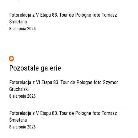
Fotorelacja z V Etapu 83. Tour de Pologne foto Tomasz
Śmietana
8 sierpnia 2026
Pozostałe galerie
Fotorelacja z VI Etapu 83. Tour de Pologne foto Szymon
Gruchalski
8 sierpnia 2026
Fotorelacja z V Etapu 83. Tour de Pologne foto Tomasz
Śmietana
8 sierpnia 2026