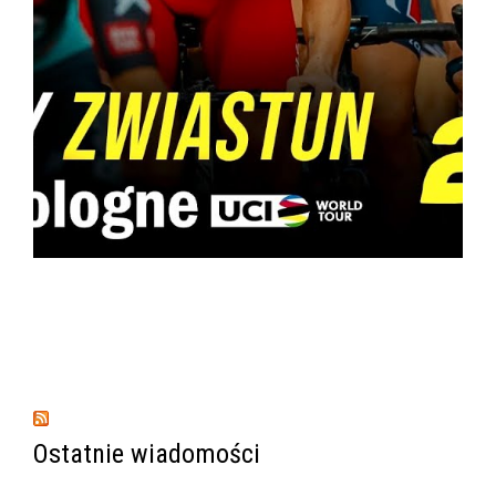
Ostatnie wiadomości