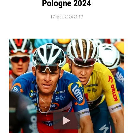
Pologne 2024
17 lipca 2024 21:17