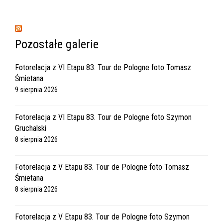
Pozostałe galerie
Fotorelacja z VI Etapu 83. Tour de Pologne foto Tomasz
Śmietana
9 sierpnia 2026
Fotorelacja z VI Etapu 83. Tour de Pologne foto Szymon
Gruchalski
8 sierpnia 2026
Fotorelacja z V Etapu 83. Tour de Pologne foto Tomasz
Śmietana
8 sierpnia 2026
Fotorelacja z V Etapu 83. Tour de Pologne foto Szymon