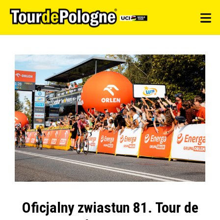
Oficjalny zwiastun 81. Tour de