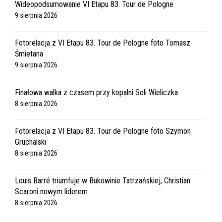
Wideopodsumowanie VI Etapu 83. Tour de Pologne
9 sierpnia 2026
Fotorelacja z VI Etapu 83. Tour de Pologne foto Tomasz
Śmietana
9 sierpnia 2026
Finałowa walka z czasem przy kopalni Soli Wieliczka
8 sierpnia 2026
Fotorelacja z VI Etapu 83. Tour de Pologne foto Szymon
Gruchalski
8 sierpnia 2026
Louis Barré triumfuje w Bukowinie Tatrzańskiej, Christian
Scaroni nowym liderem
8 sierpnia 2026