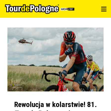
Rewolucja w kolarstwie! 81.