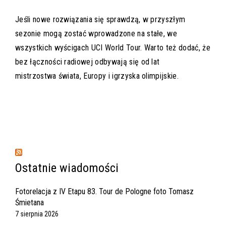
Jeśli nowe rozwiązania się sprawdzą, w przyszłym
sezonie mogą zostać wprowadzone na stałe, we
wszystkich wyścigach UCI World Tour. Warto też dodać, że
bez łączności radiowej odbywają się od lat
mistrzostwa świata, Europy i igrzyska olimpijskie.
Ostatnie wiadomości
Fotorelacja z IV Etapu 83. Tour de Pologne foto Tomasz
Śmietana
7 sierpnia 2026