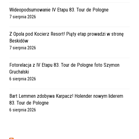
Wideopodsumowanie IV Etapu 83. Tour de Pologne
7 sierpnia 2026
Z Opola pod Kocierz Resort! Piąty etap prowadzi w stronę
Beskidów
7 sierpnia 2026
Fotorelacja z IV Etapu 83. Tour de Pologne foto Szymon
Gruchalski
6 sierpnia 2026
Bart Lemmen zdobywa Karpacz! Holender nowym liderem
83. Tour de Pologne
6 sierpnia 2026