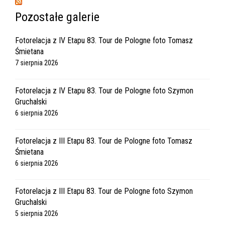
Pozostałe galerie
Fotorelacja z IV Etapu 83. Tour de Pologne foto Tomasz
Śmietana
7 sierpnia 2026
Fotorelacja z IV Etapu 83. Tour de Pologne foto Szymon
Gruchalski
6 sierpnia 2026
Fotorelacja z III Etapu 83. Tour de Pologne foto Tomasz
Śmietana
6 sierpnia 2026
Fotorelacja z III Etapu 83. Tour de Pologne foto Szymon
Gruchalski
5 sierpnia 2026