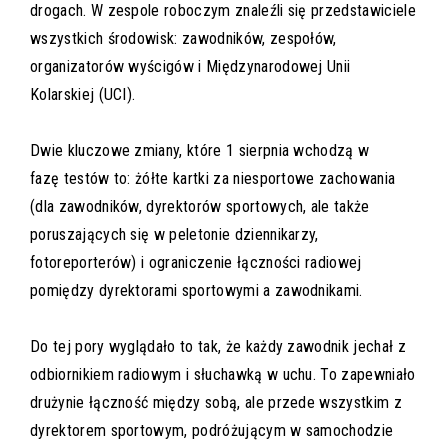
drogach. W zespole roboczym znaleźli się przedstawiciele
wszystkich środowisk: zawodników, zespołów,
organizatorów wyścigów i Międzynarodowej Unii
Kolarskiej (UCI).
Dwie kluczowe zmiany, które 1 sierpnia wchodzą w
fazę testów to: żółte kartki za niesportowe zachowania
(dla zawodników, dyrektorów sportowych, ale także
poruszających się w peletonie dziennikarzy,
fotoreporterów) i ograniczenie łączności radiowej
pomiędzy dyrektorami sportowymi a zawodnikami.
Do tej pory wyglądało to tak, że każdy zawodnik jechał z
odbiornikiem radiowym i słuchawką w uchu. To zapewniało
drużynie łączność między sobą, ale przede wszystkim z
dyrektorem sportowym, podróżującym w samochodzie