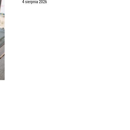
4 sierpnia 2026