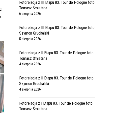
Fotorelacja z III Etapu 83. Tour de Pologne foto
Tomasz Śmietana
uż
6 sierpnia 2026
e
Fotorelacja z III Etapu 83. Tour de Pologne foto
Szymon Gruchalski
5 sierpnia 2026
Fotorelacja z II Etapu 83. Tour de Pologne foto
Tomasz Śmietana
4 sierpnia 2026
Fotorelacja z II Etapu 83. Tour de Pologne foto
Szymon Gruchalski
4 sierpnia 2026
Fotorelacja z I Etapu 83. Tour de Pologne foto
Tomasz Śmietana