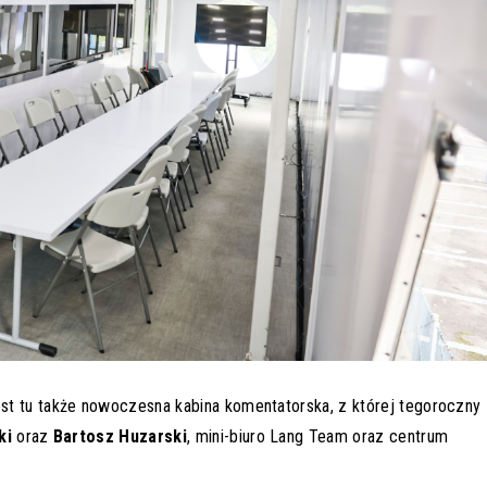
st tu także nowoczesna kabina komentatorska, z której tegoroczny
ki
oraz
Bartosz Huzarski
, mini-biuro Lang Team oraz centrum