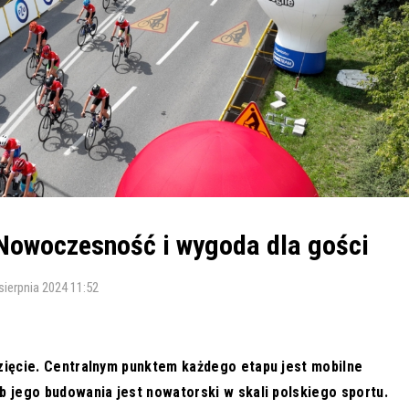
Nowoczesność i wygoda dla gości
sierpnia 2024 11:52
ięcie. Centralnym punktem każdego etapu jest mobilne
 jego budowania jest nowatorski w skali polskiego sportu.