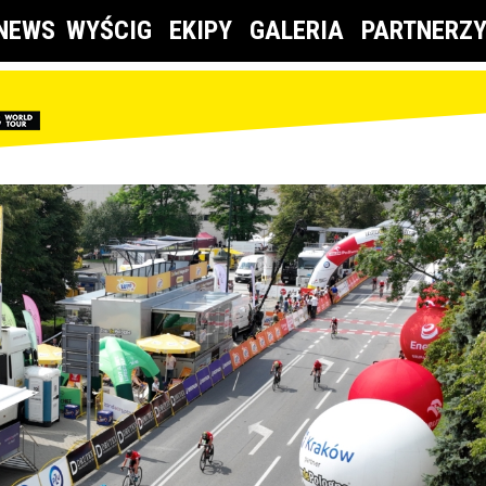
NEWS
WYŚCIG
EKIPY
GALERIA
PARTNERZ