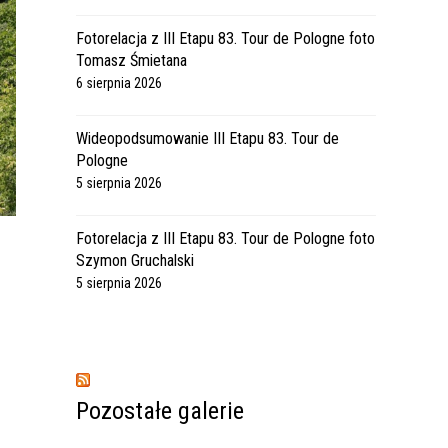
Fotorelacja z III Etapu 83. Tour de Pologne foto
Tomasz Śmietana
6 sierpnia 2026
Wideopodsumowanie III Etapu 83. Tour de
Pologne
5 sierpnia 2026
Fotorelacja z III Etapu 83. Tour de Pologne foto
Szymon Gruchalski
5 sierpnia 2026
Pozostałe galerie