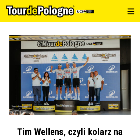
Tim Wellens, czyli kolarz na