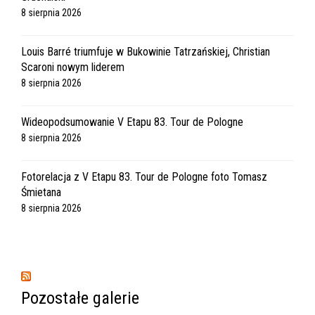
8 sierpnia 2026
Louis Barré triumfuje w Bukowinie Tatrzańskiej, Christian
Scaroni nowym liderem
8 sierpnia 2026
Wideopodsumowanie V Etapu 83. Tour de Pologne
8 sierpnia 2026
Fotorelacja z V Etapu 83. Tour de Pologne foto Tomasz
Śmietana
8 sierpnia 2026
Pozostałe galerie