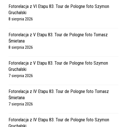
Fotorelacja z VI Etapu 83. Tour de Pologne foto Szymon
Gruchalski
8 sierpnia 2026
Fotorelacja z V Etapu 83. Tour de Pologne foto Tomasz
Śmietana
8 sierpnia 2026
Fotorelacja z V Etapu 83. Tour de Pologne foto Szymon
Gruchalski
7 sierpnia 2026
Fotorelacja z IV Etapu 83. Tour de Pologne foto Tomasz
Śmietana
7 sierpnia 2026
Fotorelacja z IV Etapu 83. Tour de Pologne foto Szymon
Gruchalski