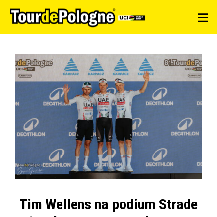
Tim Wellens na podium Strade