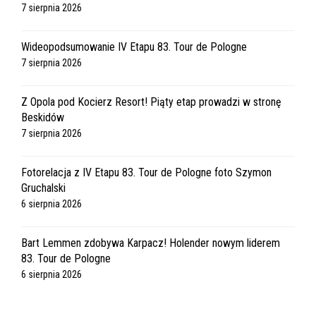
7 sierpnia 2026
Wideopodsumowanie IV Etapu 83. Tour de Pologne
7 sierpnia 2026
Z Opola pod Kocierz Resort! Piąty etap prowadzi w stronę
Beskidów
7 sierpnia 2026
Fotorelacja z IV Etapu 83. Tour de Pologne foto Szymon
Gruchalski
6 sierpnia 2026
Bart Lemmen zdobywa Karpacz! Holender nowym liderem
83. Tour de Pologne
6 sierpnia 2026