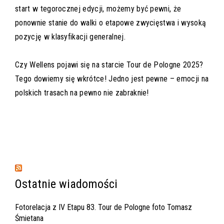
start w tegorocznej edycji, możemy być pewni, że
ponownie stanie do walki o etapowe zwycięstwa i wysoką
pozycję w klasyfikacji generalnej.
Czy Wellens pojawi się na starcie Tour de Pologne 2025?
Tego dowiemy się wkrótce! Jedno jest pewne – emocji na
polskich trasach na pewno nie zabraknie!
Ostatnie wiadomości
Fotorelacja z IV Etapu 83. Tour de Pologne foto Tomasz
Śmietana