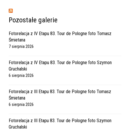
Pozostałe galerie
Fotorelacja z IV Etapu 83. Tour de Pologne foto Tomasz
Śmietana
7 sierpnia 2026
Fotorelacja z IV Etapu 83. Tour de Pologne foto Szymon
Gruchalski
6 sierpnia 2026
Fotorelacja z III Etapu 83. Tour de Pologne foto Tomasz
Śmietana
6 sierpnia 2026
Fotorelacja z III Etapu 83. Tour de Pologne foto Szymon
Gruchalski