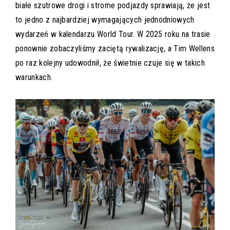
białe szutrowe drogi i strome podjazdy sprawiają, że jest
to jedno z najbardziej wymagających jednodniowych
wydarzeń w kalendarzu World Tour. W 2025 roku na trasie
ponownie zobaczyliśmy zaciętą rywalizację, a Tim Wellens
po raz kolejny udowodnił, że świetnie czuje się w takich
warunkach.