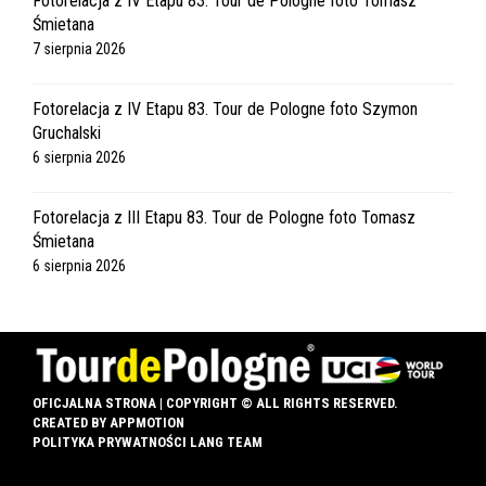
Fotorelacja z IV Etapu 83. Tour de Pologne foto Tomasz
Śmietana
7 sierpnia 2026
Fotorelacja z IV Etapu 83. Tour de Pologne foto Szymon
Gruchalski
6 sierpnia 2026
Fotorelacja z III Etapu 83. Tour de Pologne foto Tomasz
Śmietana
6 sierpnia 2026
OFICJALNA STRONA | COPYRIGHT © ALL RIGHTS RESERVED.
CREATED BY
APPMOTION
POLITYKA PRYWATNOŚCI LANG TEAM