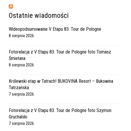
Ostatnie wiadomości
Wideopodsumowanie V Etapu 83. Tour de Pologne
8 sierpnia 2026
Fotorelacja z V Etapu 83. Tour de Pologne foto Tomasz
Śmietana
8 sierpnia 2026
Królewski etap w Tatrach! BUKOVINA Resort – Bukowina
Tatrzańska
7 sierpnia 2026
Fotorelacja z V Etapu 83. Tour de Pologne foto Szymon
Gruchalski
7 sierpnia 2026