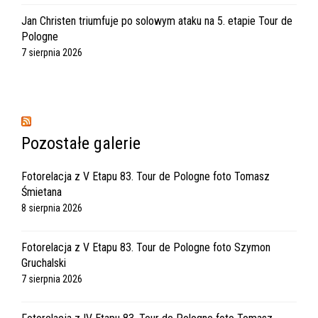
Jan Christen triumfuje po solowym ataku na 5. etapie Tour de
Pologne
7 sierpnia 2026
Pozostałe galerie
Fotorelacja z V Etapu 83. Tour de Pologne foto Tomasz
Śmietana
8 sierpnia 2026
Fotorelacja z V Etapu 83. Tour de Pologne foto Szymon
Gruchalski
7 sierpnia 2026