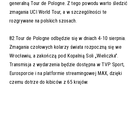
generalną Tour de Pologne. Z tego powodu warto śledzić
zmagania UCI World Tour, a w szczególności te
rozgrywane na polskich szosach.
82.Tour de Pologne odbędzie się w dniach 4-10 sierpnia.
Zmagania czołowych kolarzy świata rozpoczną się we
Wrocławiu, a zakończą pod Kopalnią Soli „Wieliczka”.
Transmisja z wydarzenia będzie dostępna w TVP Sport,
Eurosporcie i na platformie streamingowej MAX, dzięki
czemu dotrze do kibiców z 65 krajów.