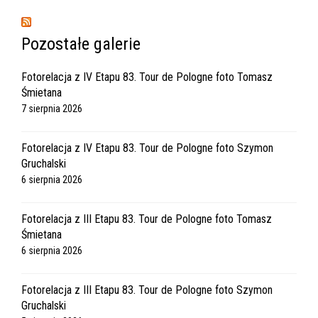
Pozostałe galerie
Fotorelacja z IV Etapu 83. Tour de Pologne foto Tomasz
Śmietana
7 sierpnia 2026
Fotorelacja z IV Etapu 83. Tour de Pologne foto Szymon
Gruchalski
6 sierpnia 2026
Fotorelacja z III Etapu 83. Tour de Pologne foto Tomasz
Śmietana
6 sierpnia 2026
Fotorelacja z III Etapu 83. Tour de Pologne foto Szymon
Gruchalski