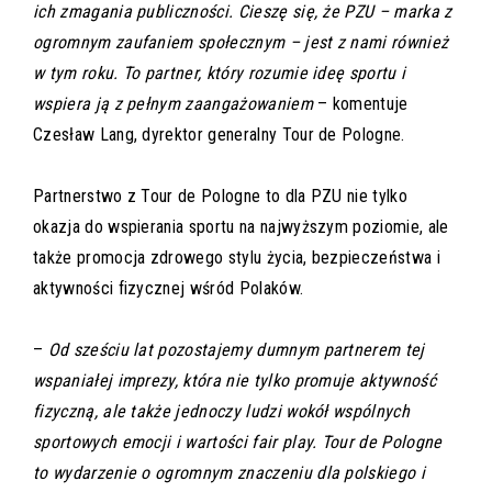
ich zmagania publiczności. Cieszę się, że PZU – marka z
ogromnym zaufaniem społecznym – jest z nami również
w tym roku. To partner, który rozumie ideę sportu i
wspiera ją z pełnym zaangażowaniem
– komentuje
Czesław Lang, dyrektor generalny Tour de Pologne.
Partnerstwo z Tour de Pologne to dla PZU nie tylko
okazja do wspierania sportu na najwyższym poziomie, ale
także promocja zdrowego stylu życia, bezpieczeństwa i
aktywności fizycznej wśród Polaków.
–
Od sześciu lat pozostajemy dumnym partnerem tej
wspaniałej imprezy, która nie tylko promuje aktywność
fizyczną, ale także jednoczy ludzi wokół wspólnych
sportowych emocji i wartości fair play. Tour de Pologne
to wydarzenie o ogromnym znaczeniu dla polskiego i