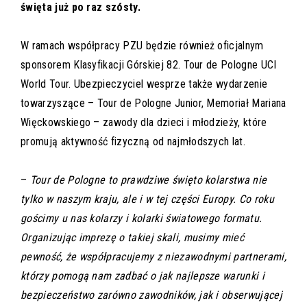
święta już po raz szósty.
W ramach współpracy PZU będzie również oficjalnym
sponsorem Klasyfikacji Górskiej 82. Tour de Pologne UCI
World Tour. Ubezpieczyciel wesprze także wydarzenie
towarzyszące – Tour de Pologne Junior, Memoriał Mariana
Więckowskiego – zawody dla dzieci i młodzieży, które
promują aktywność fizyczną od najmłodszych lat.
–
Tour de Pologne to prawdziwe święto kolarstwa nie
tylko w naszym kraju, ale i w tej części Europy. Co roku
gościmy u nas kolarzy i kolarki światowego formatu.
Organizując imprezę o takiej skali, musimy mieć
pewność, że współpracujemy z niezawodnymi partnerami,
którzy pomogą nam zadbać o jak najlepsze warunki i
bezpieczeństwo zarówno zawodników, jak i obserwującej