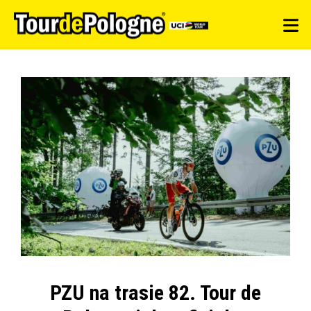
PZU na trasie 82. Tour de