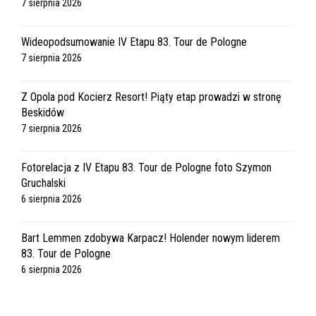
7 sierpnia 2026
Wideopodsumowanie IV Etapu 83. Tour de Pologne
7 sierpnia 2026
Z Opola pod Kocierz Resort! Piąty etap prowadzi w stronę
Beskidów
7 sierpnia 2026
Fotorelacja z IV Etapu 83. Tour de Pologne foto Szymon
Gruchalski
6 sierpnia 2026
Bart Lemmen zdobywa Karpacz! Holender nowym liderem
83. Tour de Pologne
6 sierpnia 2026