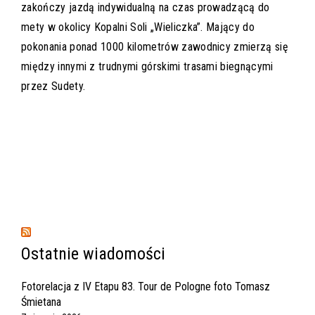
zakończy jazdą indywidualną na czas prowadzącą do
mety w okolicy Kopalni Soli „Wieliczka”. Mający do
pokonania ponad 1000 kilometrów zawodnicy zmierzą się
między innymi z trudnymi górskimi trasami biegnącymi
przez Sudety.
Ostatnie wiadomości
Fotorelacja z IV Etapu 83. Tour de Pologne foto Tomasz
Śmietana