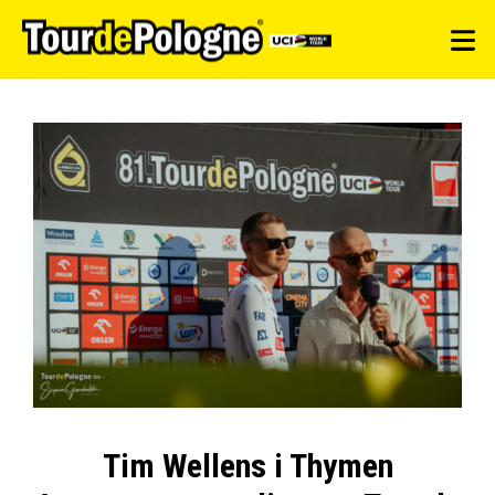
Tim Wellens i Thymen