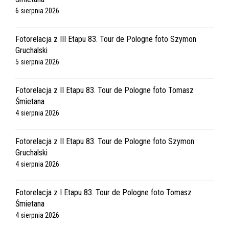
6 sierpnia 2026
Fotorelacja z III Etapu 83. Tour de Pologne foto Szymon
Gruchalski
5 sierpnia 2026
Fotorelacja z II Etapu 83. Tour de Pologne foto Tomasz
Śmietana
4 sierpnia 2026
Fotorelacja z II Etapu 83. Tour de Pologne foto Szymon
Gruchalski
4 sierpnia 2026
Fotorelacja z I Etapu 83. Tour de Pologne foto Tomasz
Śmietana
4 sierpnia 2026