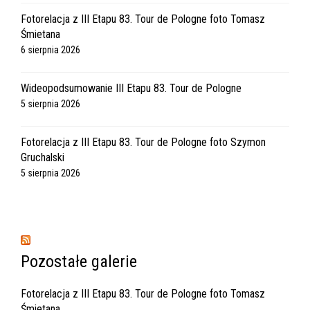
Fotorelacja z III Etapu 83. Tour de Pologne foto Tomasz
Śmietana
6 sierpnia 2026
Wideopodsumowanie III Etapu 83. Tour de Pologne
5 sierpnia 2026
Fotorelacja z III Etapu 83. Tour de Pologne foto Szymon
Gruchalski
5 sierpnia 2026
Pozostałe galerie
Fotorelacja z III Etapu 83. Tour de Pologne foto Tomasz
Śmietana