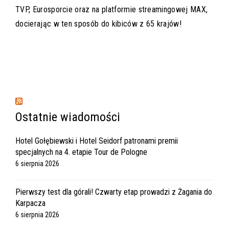
TVP, Eurosporcie oraz na platformie streamingowej MAX,
docierając w ten sposób do kibiców z 65 krajów!
Ostatnie wiadomości
Hotel Gołębiewski i Hotel Seidorf patronami premii
specjalnych na 4. etapie Tour de Pologne
6 sierpnia 2026
Pierwszy test dla górali! Czwarty etap prowadzi z Żagania do
Karpacza
6 sierpnia 2026