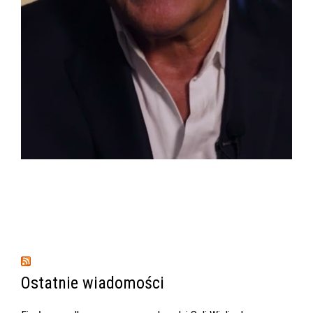
Ostatnie wiadomości