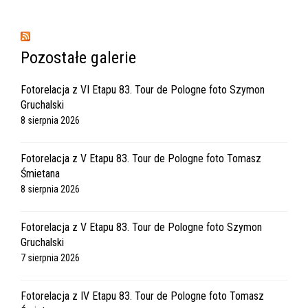
Pozostałe galerie
Fotorelacja z VI Etapu 83. Tour de Pologne foto Szymon
Gruchalski
8 sierpnia 2026
Fotorelacja z V Etapu 83. Tour de Pologne foto Tomasz
Śmietana
8 sierpnia 2026
Fotorelacja z V Etapu 83. Tour de Pologne foto Szymon
Gruchalski
7 sierpnia 2026
Fotorelacja z IV Etapu 83. Tour de Pologne foto Tomasz