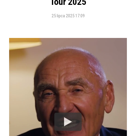
Tour 2025
25 lipca 2025 17:09