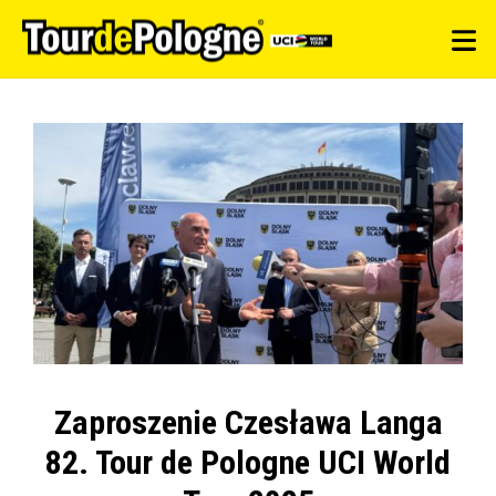
Zaproszenie Czesława Langa
82. Tour de Pologne UCI World